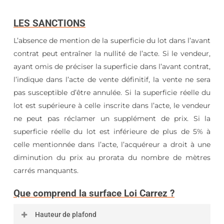
LES SANCTIONS
L’absence de mention de la superficie du lot dans l’avant
contrat peut entraîner la nullité de l’acte. Si le vendeur,
ayant omis de préciser la superficie dans l’avant contrat,
l’indique dans l’acte de vente définitif, la vente ne sera
pas susceptible d’être annulée. Si la superficie réelle du
lot est supérieure à celle inscrite dans l’acte, le vendeur
ne peut pas réclamer un supplément de prix. Si la
superficie réelle du lot est inférieure de plus de 5% à
celle mentionnée dans l’acte, l’acquéreur a droit à une
diminution du prix au prorata du nombre de mètres
carrés manquants.
Que comprend la surface Loi Carrez ?
Hauteur de plafond