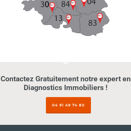
Contactez Gratuitement notre expert en
Diagnostics Immobiliers !
04 91 49 74 80