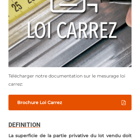
Télécharger notre documentation sur le mesurage loi
carrez:
Brochure Loi Carrez
DEFINITION
La superficie de la partie privative du lot vendu doit