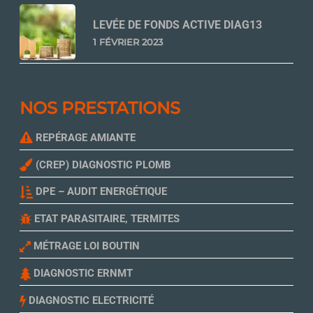
LEVÉE DE FONDS ACTIVE DIAG13
1 FÉVRIER 2023
NOS PRESTATIONS
REPÉRAGE AMIANTE
(CREP) DIAGNOSTIC PLOMB
DPE – AUDIT ENERGÉTIQUE
ETAT PARASITAIRE, TERMITES
MÉTRAGE LOI BOUTIN
DIAGNOSTIC ERNMT
DIAGNOSTIC ELECTRICITÉ