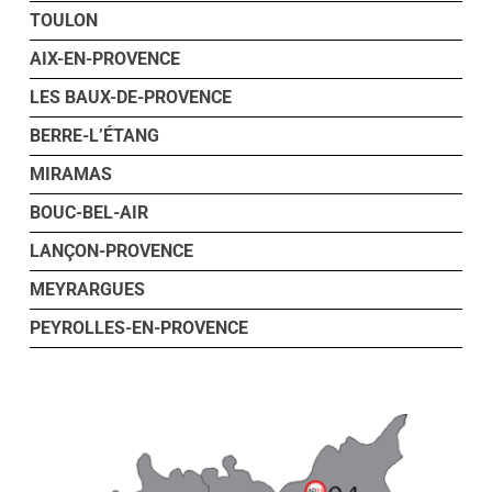
TOULON
AIX-EN-PROVENCE
LES BAUX-DE-PROVENCE
BERRE-L’ÉTANG
MIRAMAS
BOUC-BEL-AIR
LANÇON-PROVENCE
MEYRARGUES
PEYROLLES-EN-PROVENCE