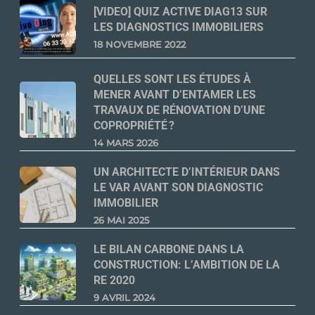
[VIDEO] QUIZ ACTIVE DIAG13 SUR
LES DIAGNOSTICS IMMOBILIERS
18 NOVEMBRE 2022
QUELLES SONT LES ÉTUDES À
MENER AVANT D’ENTAMER LES
TRAVAUX DE RÉNOVATION D’UNE
COPROPRIÉTÉ ?
14 MARS 2026
UN ARCHITECTE D’INTÉRIEUR DANS
LE VAR AVANT SON DIAGNOSTIC
IMMOBILIER
26 MAI 2025
LE BILAN CARBONE DANS LA
CONSTRUCTION: L’AMBITION DE LA
RE 2020
9 AVRIL 2024