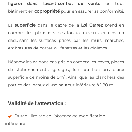
figurer dans l’avant-contrat de vente
de tout
bâtiment en
copropriété
pour en assurer sa conformité.
La
superficie
dans le cadre de la
Loi Carrez
prend en
compte les planchers des locaux ouverts et clos en
déduisant les surfaces prises par les murs, marches,
embrasures de portes ou fenêtres et les cloisons.
Néanmoins ne sont pas pris en compte les caves, places
de stationnements, garages, lots ou fractions d’une
superficie de moins de 8m². Ainsi que les planchers des
parties des locaux d’une hauteur inférieure à 1,80 m.
Validité de l’attestation :
Durée illimitée en l’absence de modification
intérieure