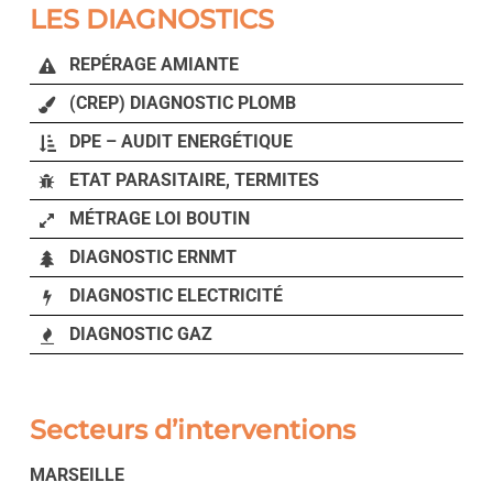
LES DIAGNOSTICS
REPÉRAGE AMIANTE
(CREP) DIAGNOSTIC PLOMB
DPE – AUDIT ENERGÉTIQUE
ETAT PARASITAIRE, TERMITES
MÉTRAGE LOI BOUTIN
DIAGNOSTIC ERNMT
DIAGNOSTIC ELECTRICITÉ
DIAGNOSTIC GAZ
Secteurs d’interventions
MARSEILLE