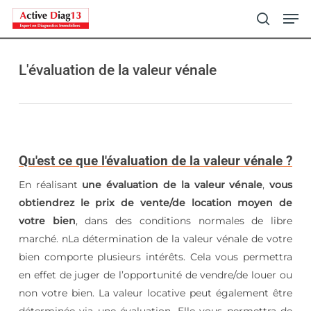
Skip
Men
to
search
main
content
L'évaluation de la valeur vénale
Qu'est ce que l'évaluation de la valeur vénale ?
En réalisant
une évaluation de la valeur vénale
,
vous
obtiendrez le prix de vente/de location moyen de
votre bien
, dans des conditions normales de libre
marché. nLa détermination de la valeur vénale de votre
bien comporte plusieurs intérêts. Cela vous permettra
en effet de juger de l’opportunité de vendre/de louer ou
non votre bien. La valeur locative peut également être