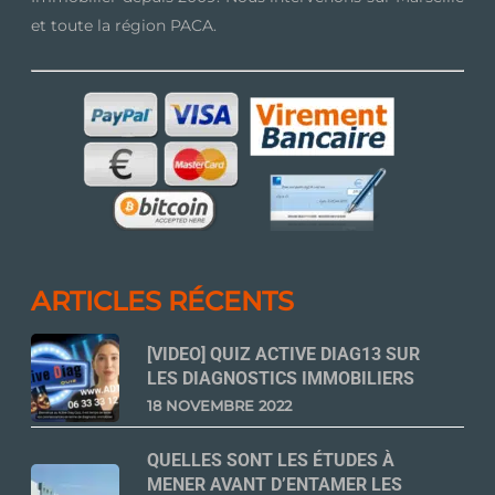
et toute la région PACA.
ARTICLES RÉCENTS
[VIDEO] QUIZ ACTIVE DIAG13 SUR
LES DIAGNOSTICS IMMOBILIERS
18 NOVEMBRE 2022
QUELLES SONT LES ÉTUDES À
MENER AVANT D’ENTAMER LES