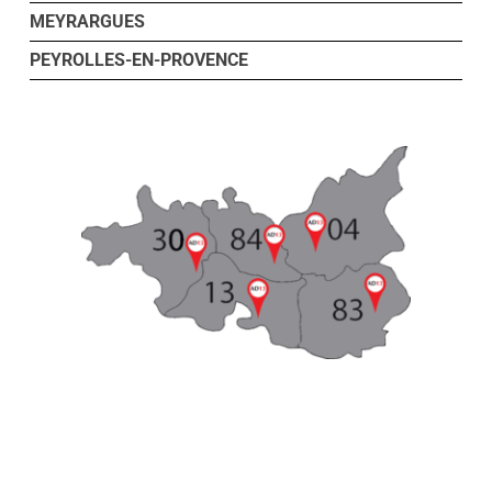
MEYRARGUES
PEYROLLES-EN-PROVENCE