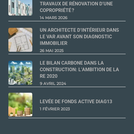
TRAVAUX DE RÉNOVATION D’UNE
COPROPRIÉTÉ ?
14 MARS 2026
UN ARCHITECTE D’INTÉRIEUR DANS
LE VAR AVANT SON DIAGNOSTIC
IMMOBILIER
26 MAI 2025
LE BILAN CARBONE DANS LA
CONSTRUCTION: L’AMBITION DE LA
RE 2020
9 AVRIL 2024
LEVÉE DE FONDS ACTIVE DIAG13
1 FÉVRIER 2023