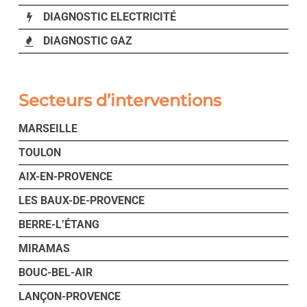
DIAGNOSTIC ELECTRICITÉ
DIAGNOSTIC GAZ
Secteurs d’interventions
MARSEILLE
TOULON
AIX-EN-PROVENCE
LES BAUX-DE-PROVENCE
BERRE-L’ÉTANG
MIRAMAS
BOUC-BEL-AIR
LANÇON-PROVENCE