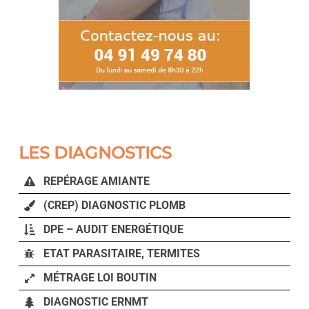
LES DIAGNOSTICS
REPÉRAGE AMIANTE
(CREP) DIAGNOSTIC PLOMB
DPE – AUDIT ENERGÉTIQUE
ETAT PARASITAIRE, TERMITES
MÉTRAGE LOI BOUTIN
DIAGNOSTIC ERNMT