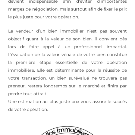
devient indispensable afin d’éviter d’importantes
marges de négociation, mais surtout afin de fixer le prix
le plus juste pour votre opération.
Le vendeur d’un bien immobilier n’est pas souvent
objectif quant à la valeur de son bien, il convient dès
lors de faire appel à un professionnel impartial.
L’évaluation de la valeur vénale de votre bien constitue
la première étape essentielle de votre opération
immobilière. Elle est déterminante pour la réussite de
votre transaction, un bien surévalué ne trouvera pas
preneur, restera longtemps sur le marché et finira par
perdre tout attrait.
Une estimation au plus juste prix vous assure le succès
de votre opération.