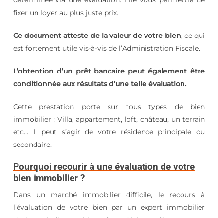
déterminée via une évaluation. Elle vous permettra de
fixer un loyer au plus juste prix.
Ce document atteste de la valeur de votre bien
, ce qui
est fortement utile vis-à-vis de l’Administration Fiscale.
L’obtention d’un prêt bancaire peut également être
conditionnée aux résultats d’une telle évaluation.
Cette prestation porte sur tous types de bien
immobilier : Villa, appartement, loft, château, un terrain
etc… Il peut s’agir de votre résidence principale ou
secondaire.
Pourquoi recourir à une évaluation de votre
bien immobilier ?
Dans un marché immobilier difficile, le recours à
l’évaluation de votre bien par un expert immobilier