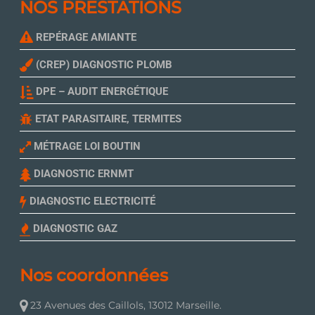
NOS PRESTATIONS
REPÉRAGE AMIANTE
(CREP) DIAGNOSTIC PLOMB
DPE – AUDIT ENERGÉTIQUE
ETAT PARASITAIRE, TERMITES
MÉTRAGE LOI BOUTIN
DIAGNOSTIC ERNMT
DIAGNOSTIC ELECTRICITÉ
DIAGNOSTIC GAZ
Nos coordonnées
23 Avenues des Caillols, 13012 Marseille.