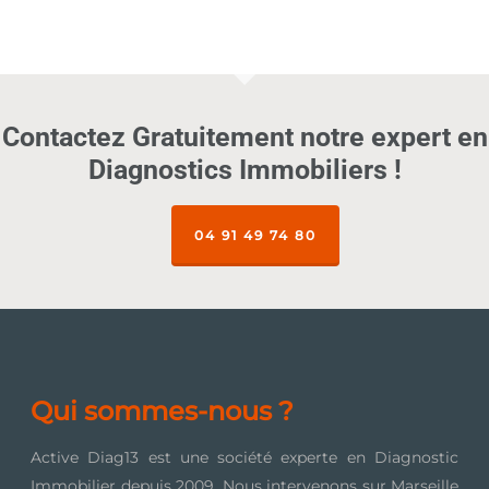
Contactez Gratuitement notre expert en
Diagnostics Immobiliers !
04 91 49 74 80
Qui sommes-nous ?
Active Diag13 est une société experte en Diagnostic
Immobilier depuis 2009. Nous intervenons sur Marseille