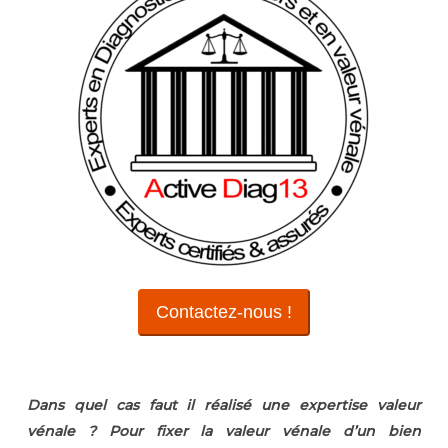
Contactez-nous !
Dans quel cas faut il réalisé une expertise valeur
vénale ? Pour fixer la valeur vénale d’un bien