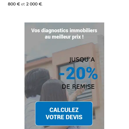
800 €
et
2 000 €
.