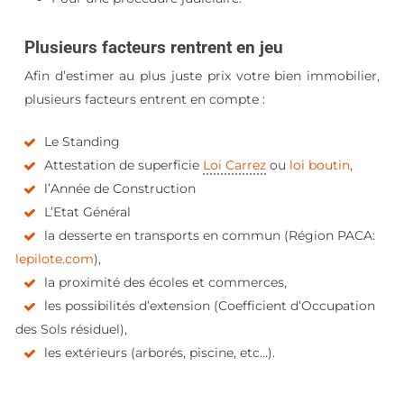
Plusieurs facteurs rentrent en jeu
Afin d’estimer au plus juste prix votre bien immobilier,
plusieurs facteurs entrent en compte :
Le Standing
Attestation de superficie
Loi Carrez
ou
loi boutin
,
l’Année de Construction
L’Etat Général
la desserte en transports en commun (Région PACA:
lepilote.com
),
la proximité des écoles et commerces,
les possibilités d’extension (Coefficient d’Occupation
des Sols résiduel),
les extérieurs (arborés, piscine, etc…).