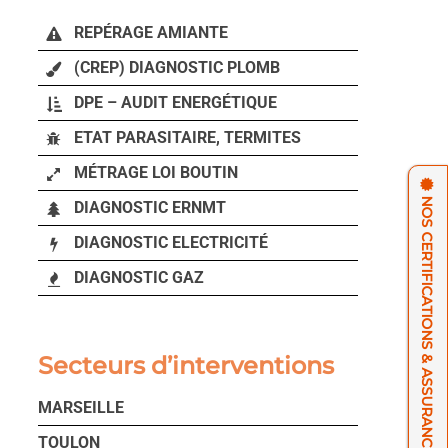
REPÉRAGE AMIANTE
(CREP) DIAGNOSTIC PLOMB
DPE – AUDIT ENERGÉTIQUE
ETAT PARASITAIRE, TERMITES
MÉTRAGE LOI BOUTIN
NOS CERTIFICATIONS & ASSURANCES
DIAGNOSTIC ERNMT
DIAGNOSTIC ELECTRICITÉ
DIAGNOSTIC GAZ
Secteurs d’interventions
MARSEILLE
TOULON