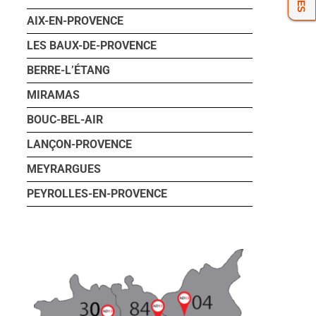
AIX-EN-PROVENCE
LES BAUX-DE-PROVENCE
BERRE-L’ÉTANG
MIRAMAS
BOUC-BEL-AIR
LANÇON-PROVENCE
MEYRARGUES
PEYROLLES-EN-PROVENCE