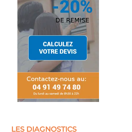
LES DIAGNOSTICS