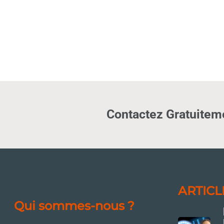
Contactez Gratuiteme
ARTICL
Qui sommes-nous ?