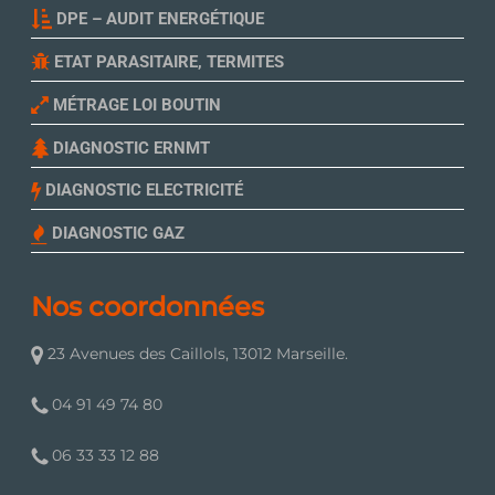
DPE – AUDIT ENERGÉTIQUE
ETAT PARASITAIRE, TERMITES
MÉTRAGE LOI BOUTIN
DIAGNOSTIC ERNMT
DIAGNOSTIC ELECTRICITÉ
DIAGNOSTIC GAZ
Nos coordonnées
23 Avenues des Caillols, 13012 Marseille.
04 91 49 74 80
06 33 33 12 88