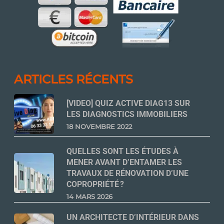
ARTICLES RÉCENTS
[VIDEO] QUIZ ACTIVE DIAG13 SUR
LES DIAGNOSTICS IMMOBILIERS
18 NOVEMBRE 2022
QUELLES SONT LES ÉTUDES À
MENER AVANT D’ENTAMER LES
TRAVAUX DE RÉNOVATION D’UNE
COPROPRIÉTÉ ?
14 MARS 2026
UN ARCHITECTE D’INTÉRIEUR DANS