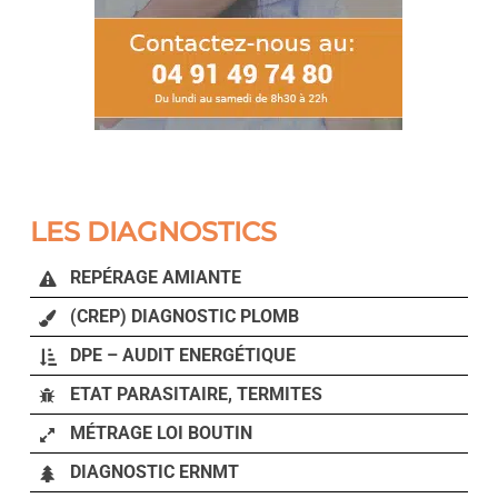
LES DIAGNOSTICS
REPÉRAGE AMIANTE
(CREP) DIAGNOSTIC PLOMB
DPE – AUDIT ENERGÉTIQUE
ETAT PARASITAIRE, TERMITES
MÉTRAGE LOI BOUTIN
DIAGNOSTIC ERNMT