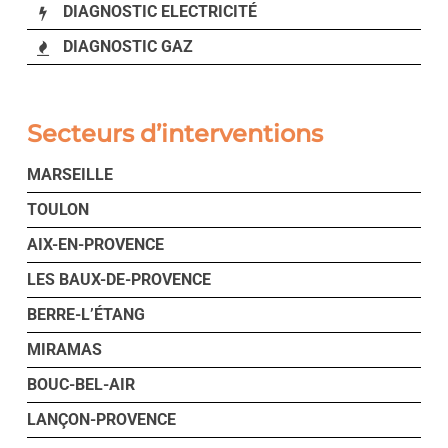
DIAGNOSTIC ELECTRICITÉ
DIAGNOSTIC GAZ
Secteurs d’interventions
MARSEILLE
TOULON
AIX-EN-PROVENCE
LES BAUX-DE-PROVENCE
BERRE-L’ÉTANG
MIRAMAS
BOUC-BEL-AIR
LANÇON-PROVENCE