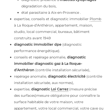
dégradation du bois,
état parasitaire à Aix-en-Provence .
expertise, conseils et diagnostic immobilier
Plomb
à La Roque-d’Anthéron, appartement, maison,
studio, local commercial, bureaux, bâtiment
construits avant 1949
diagnostic immobilier dpe
(diagnostic
performance énergétique).
conseils et repérage anomalie,
diagnostic
immobilier diagnostic gaz à La Roque-
d’Anthéron
(contrôle installation sécurisée),
repérage anomalie,
diagnostic électricité
(contrôle
installation sécurisée, aux normes),
expertise,
diagnostic
Loi Carrez
(mesure précise
des surfaces)mesure obligatoire pour connaître la
surface habitable de votre maison, votre
appartement, votre local commercial, votre cave ou