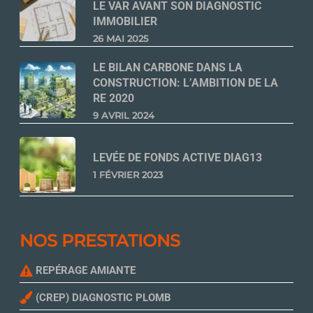
LE VAR AVANT SON DIAGNOSTIC
IMMOBILIER
26 MAI 2025
LE BILAN CARBONE DANS LA
CONSTRUCTION: L’AMBITION DE LA
RE 2020
9 AVRIL 2024
LEVÉE DE FONDS ACTIVE DIAG13
1 FÉVRIER 2023
NOS PRESTATIONS
REPÉRAGE AMIANTE
(CREP) DIAGNOSTIC PLOMB