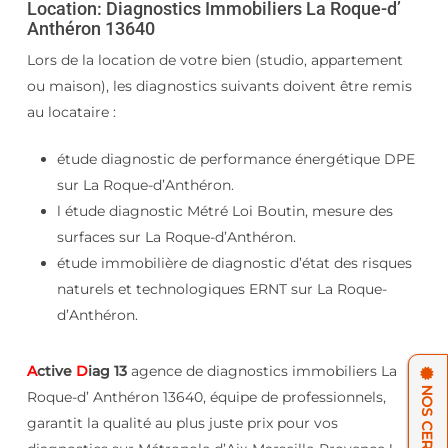
Location: Diagnostics Immobiliers La Roque-d’
Anthéron 13640
Lors de la location de votre bien (studio, appartement
ou maison), les diagnostics suivants doivent être remis
au locataire :
étude diagnostic de performance énergétique DPE
sur La Roque-d’Anthéron.
l étude diagnostic Métré Loi Boutin, mesure des
surfaces sur La Roque-d’Anthéron.
étude immobilière de diagnostic d’état des risques
naturels et technologiques ERNT sur La Roque-
d’Anthéron.
A
ctive
D
iag 13
agence de diagnostics immobiliers La
Roque-d’ Anthéron 13640, équipe de professionnels,
garantit la qualité au plus juste prix pour vos