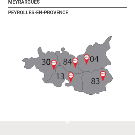
MEYRARGUES
PEYROLLES-EN-PROVENCE