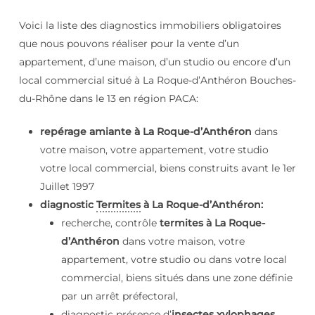
Voici la liste des diagnostics immobiliers obligatoires
que nous pouvons réaliser pour la vente d’un
appartement, d’une maison, d’un studio ou encore d’un
local commercial situé à La Roque-d’Anthéron Bouches-
du-Rhône dans le 13 en région PACA:
repérage amiante à La Roque-d’Anthéron
dans
votre maison, votre appartement, votre studio
votre local commercial, biens construits avant le 1er
Juillet 1997
diagnostic
Termites
à La Roque-d’Anthéron:
recherche, contrôle
termites à La Roque-
d’Anthéron
dans votre maison, votre
appartement, votre studio ou dans votre local
commercial, biens situés dans une zone définie
par un arrêt préfectoral,
diagnostic présence d’
insectes xylophages