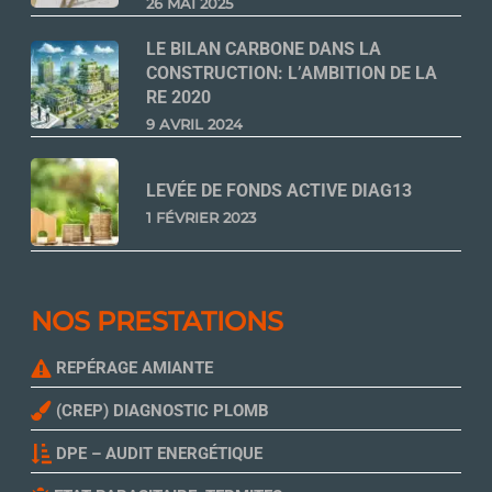
26 MAI 2025
LE BILAN CARBONE DANS LA
CONSTRUCTION: L’AMBITION DE LA
RE 2020
9 AVRIL 2024
LEVÉE DE FONDS ACTIVE DIAG13
1 FÉVRIER 2023
NOS PRESTATIONS
REPÉRAGE AMIANTE
(CREP) DIAGNOSTIC PLOMB
DPE – AUDIT ENERGÉTIQUE