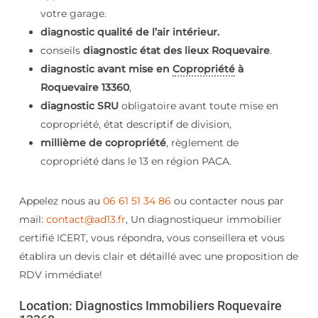
votre garage.
diagnostic qualité de l’air intérieur.
conseils
diagnostic état des lieux Roquevaire
.
diagnostic avant mise en
Copropriété
à
Roquevaire 13360
,
diagnostic SRU
obligatoire avant toute mise en
copropriété, état descriptif de division,
millième de copropriété
, règlement de
copropriété dans le 13 en région PACA.
Appelez nous au
06 61 51 34 86
ou contacter nous par
mail:
contact@ad13.fr
, Un diagnostiqueur immobilier
certifié ICERT, vous répondra, vous conseillera et vous
établira un devis clair et détaillé avec une proposition de
RDV immédiate!
Location: Diagnostics Immobiliers Roquevaire