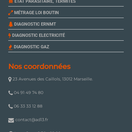
ETAT PARASITAIRE, TERMITES
MÉTRAGE LOI BOUTIN
DIAGNOSTIC ERNMT
DIAGNOSTIC ELECTRICITÉ
DIAGNOSTIC GAZ
Nos coordonnées
23 Avenues des Caillols, 13012 Marseille.
04 91 49 74 80
06 33 33 12 88
contact@ad13.fr