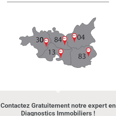
Contactez Gratuitement notre expert en
Diagnostics Immobiliers !