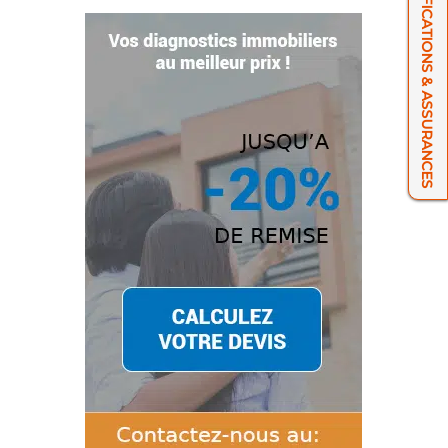
NOS CERTIFICATIONS & ASSURANCES