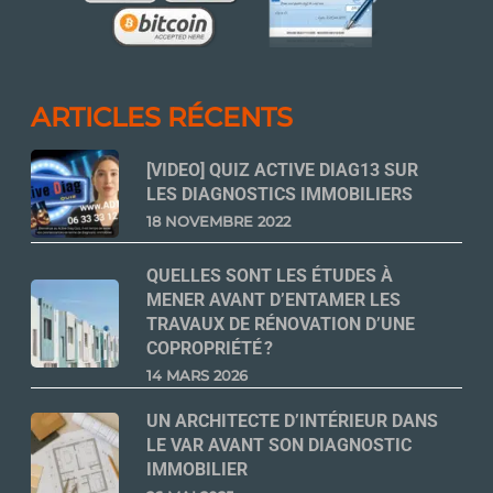
ARTICLES RÉCENTS
[VIDEO] QUIZ ACTIVE DIAG13 SUR
LES DIAGNOSTICS IMMOBILIERS
18 NOVEMBRE 2022
QUELLES SONT LES ÉTUDES À
MENER AVANT D’ENTAMER LES
TRAVAUX DE RÉNOVATION D’UNE
COPROPRIÉTÉ ?
14 MARS 2026
UN ARCHITECTE D’INTÉRIEUR DANS
LE VAR AVANT SON DIAGNOSTIC
IMMOBILIER