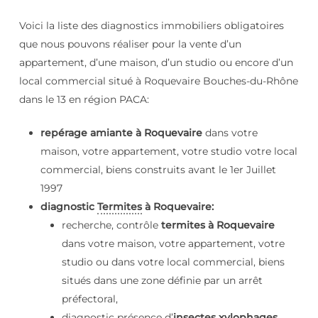
Voici la liste des diagnostics immobiliers obligatoires
que nous pouvons réaliser pour la vente d’un
appartement, d’une maison, d’un studio ou encore d’un
local commercial situé à Roquevaire Bouches-du-Rhône
dans le 13 en région PACA:
repérage amiante à Roquevaire
dans votre
maison, votre appartement, votre studio votre local
commercial, biens construits avant le 1er Juillet
1997
diagnostic
Termites
à Roquevaire:
recherche, contrôle
termites à Roquevaire
dans votre maison, votre appartement, votre
studio ou dans votre local commercial, biens
situés dans une zone définie par un arrêt
préfectoral,
diagnostic présence d’
insectes xylophages