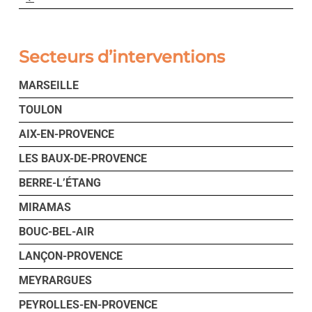
Secteurs d’interventions
MARSEILLE
TOULON
AIX-EN-PROVENCE
LES BAUX-DE-PROVENCE
BERRE-L’ÉTANG
MIRAMAS
BOUC-BEL-AIR
LANÇON-PROVENCE
MEYRARGUES
PEYROLLES-EN-PROVENCE