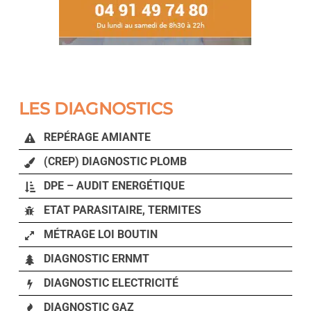
LES DIAGNOSTICS
REPÉRAGE AMIANTE
(CREP) DIAGNOSTIC PLOMB
DPE – AUDIT ENERGÉTIQUE
ETAT PARASITAIRE, TERMITES
MÉTRAGE LOI BOUTIN
DIAGNOSTIC ERNMT
DIAGNOSTIC ELECTRICITÉ
DIAGNOSTIC GAZ