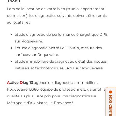
13360
Lors de la location de votre bien (studio, appartement
ou maison), les diagnostics suivants doivent être remis
au locataire :
étude diagnostic de performance énergétique DPE
sur Roquevaire.
l étude diagnostic Métré Loi Boutin, mesure des
surfaces sur Roquevaire.
étude immobilière de diagnostic d’état des risques
naturels et technologiques ERNT sur Roquevaire.
A
ctive
D
iag 13
agence de diagnostics immobiliers
Roquevaire 13360, équipe de professionnels, garantit la
qualité au plus juste prix pour vos diagnostics sur
Métropole d’Aix-Marseille-Provence !