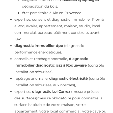
dégradation du bois,
état parasitaire à Aix-en-Provence .
expertise, conseils et diagnostic immobilier
Plomb
à Roquevaire, appartement, maison, studio, local
commercial, bureaux, bâtiment construits avant
1949
diagnostic immobilier dpe
(diagnostic
performance énergétique).
conseils et repérage anomalie,
diagnostic
immobilier diagnostic gaz à Roquevaire
(contrôle
installation sécurisée),
repérage anomalie,
diagnostic électricité
(contrôle
installation sécurisée, aux normes),
expertise,
diagnostic
Loi Carrez
(mesure précise
des surfaces)mesure obligatoire pour connaître la
surface habitable de votre maison, votre
appartement, votre local commercial, votre cave ou