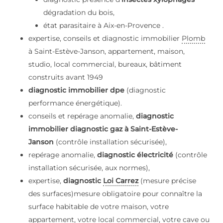
dégradation du bois,
état parasitaire à Aix-en-Provence .
expertise, conseils et diagnostic immobilier
Plomb
à Saint-Estève-Janson, appartement, maison,
studio, local commercial, bureaux, bâtiment
construits avant 1949
diagnostic immobilier dpe
(diagnostic
performance énergétique).
conseils et repérage anomalie,
diagnostic
immobilier diagnostic gaz à Saint-Estève-
Janson
(contrôle installation sécurisée),
repérage anomalie,
diagnostic électricité
(contrôle
installation sécurisée, aux normes),
expertise,
diagnostic
Loi Carrez
(mesure précise
des surfaces)mesure obligatoire pour connaître la
surface habitable de votre maison, votre
appartement, votre local commercial, votre cave ou