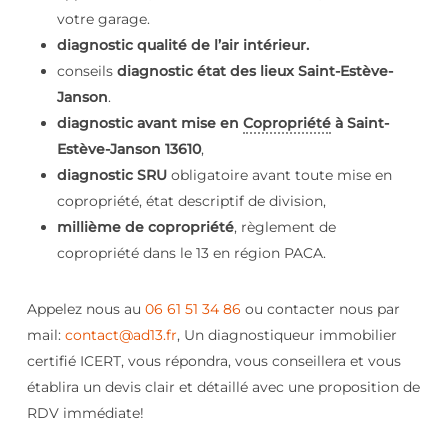
votre garage.
diagnostic qualité de l’air intérieur.
conseils
diagnostic état des lieux Saint-Estève-
Janson
.
diagnostic avant mise en
Copropriété
à Saint-
Estève-Janson 13610
,
diagnostic SRU
obligatoire avant toute mise en
copropriété, état descriptif de division,
millième de copropriété
, règlement de
copropriété dans le 13 en région PACA.
Appelez nous au
06 61 51 34 86
ou contacter nous par
mail:
contact@ad13.fr
, Un diagnostiqueur immobilier
certifié ICERT, vous répondra, vous conseillera et vous
établira un devis clair et détaillé avec une proposition de
RDV immédiate!