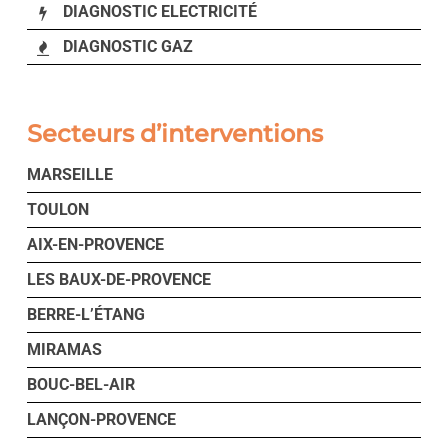
DIAGNOSTIC ELECTRICITÉ
DIAGNOSTIC GAZ
Secteurs d’interventions
MARSEILLE
TOULON
AIX-EN-PROVENCE
LES BAUX-DE-PROVENCE
BERRE-L’ÉTANG
MIRAMAS
BOUC-BEL-AIR
LANÇON-PROVENCE