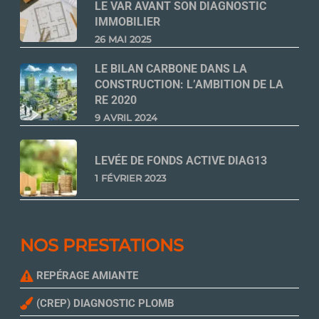
LE VAR AVANT SON DIAGNOSTIC
IMMOBILIER
26 MAI 2025
LE BILAN CARBONE DANS LA
CONSTRUCTION: L’AMBITION DE LA
RE 2020
9 AVRIL 2024
LEVÉE DE FONDS ACTIVE DIAG13
1 FÉVRIER 2023
NOS PRESTATIONS
REPÉRAGE AMIANTE
(CREP) DIAGNOSTIC PLOMB