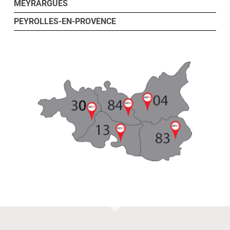
MEYRARGUES
PEYROLLES-EN-PROVENCE