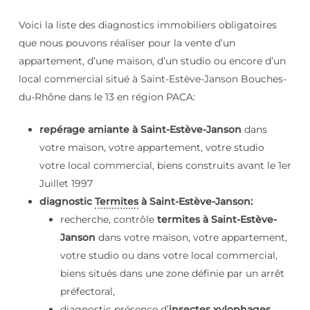
Voici la liste des diagnostics immobiliers obligatoires
que nous pouvons réaliser pour la vente d’un
appartement, d’une maison, d’un studio ou encore d’un
local commercial situé à Saint-Estève-Janson Bouches-
du-Rhône dans le 13 en région PACA:
repérage amiante à Saint-Estève-Janson
dans
votre maison, votre appartement, votre studio
votre local commercial, biens construits avant le 1er
Juillet 1997
diagnostic
Termites
à Saint-Estève-Janson:
recherche, contrôle
termites à Saint-Estève-
Janson
dans votre maison, votre appartement,
votre studio ou dans votre local commercial,
biens situés dans une zone définie par un arrêt
préfectoral,
diagnostic présence d’
insectes xylophages