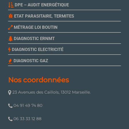
DPE – AUDIT ENERGÉTIQUE
ETAT PARASITAIRE, TERMITES
MÉTRAGE LOI BOUTIN
DIAGNOSTIC ERNMT
DIAGNOSTIC ELECTRICITÉ
DIAGNOSTIC GAZ
Nos coordonnées
23 Avenues des Caillols, 13012 Marseille.
04 91 49 74 80
06 33 33 12 88