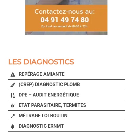
LES DIAGNOSTICS
REPÉRAGE AMIANTE
(CREP) DIAGNOSTIC PLOMB
DPE – AUDIT ENERGÉTIQUE
ETAT PARASITAIRE, TERMITES
MÉTRAGE LOI BOUTIN
DIAGNOSTIC ERNMT