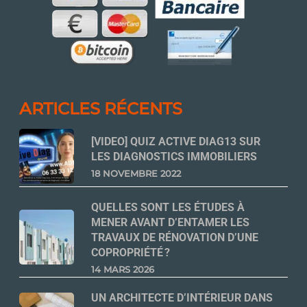
ARTICLES RÉCENTS
[VIDEO] QUIZ ACTIVE DIAG13 SUR
LES DIAGNOSTICS IMMOBILIERS
18 NOVEMBRE 2022
QUELLES SONT LES ÉTUDES À
MENER AVANT D’ENTAMER LES
TRAVAUX DE RÉNOVATION D’UNE
COPROPRIÉTÉ ?
14 MARS 2026
UN ARCHITECTE D’INTÉRIEUR DANS