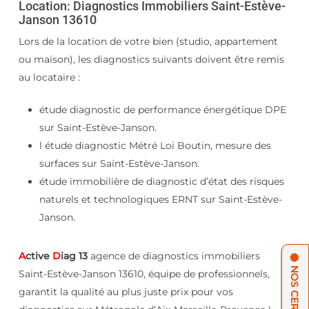
Location: Diagnostics Immobiliers Saint-Estève-
Janson 13610
Lors de la location de votre bien (studio, appartement
ou maison), les diagnostics suivants doivent être remis
au locataire :
étude diagnostic de performance énergétique DPE
sur Saint-Estève-Janson.
l étude diagnostic Métré Loi Boutin, mesure des
surfaces sur Saint-Estève-Janson.
étude immobilière de diagnostic d’état des risques
naturels et technologiques ERNT sur Saint-Estève-
Janson.
A
ctive
D
iag 13
agence de diagnostics immobiliers
Saint-Estève-Janson 13610, équipe de professionnels,
garantit la qualité au plus juste prix pour vos