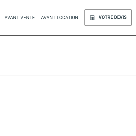
VOTRE DEVIS
AVANT VENTE
AVANT LOCATION