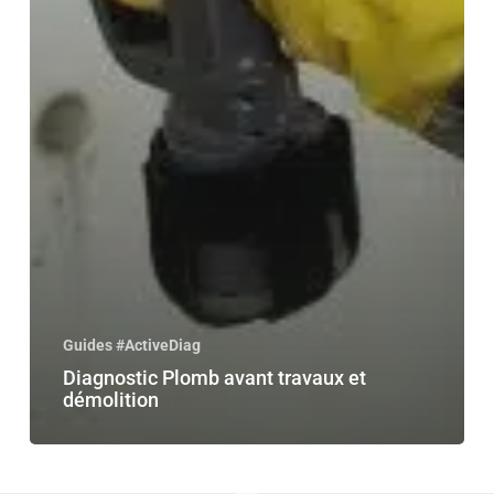
Guides #ActiveDiag
Diagnostic Plomb avant travaux et
démolition