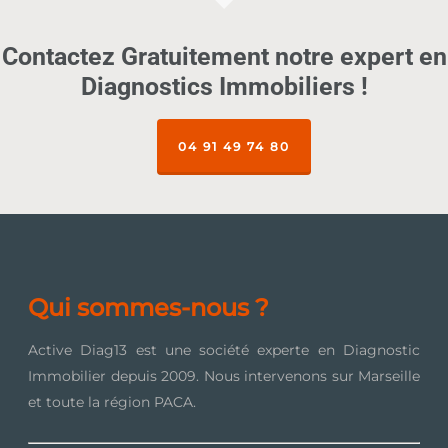
Contactez Gratuitement notre expert en
Diagnostics Immobiliers !
04 91 49 74 80
Qui sommes-nous ?
Active Diag13 est une société experte en Diagnostic
Immobilier depuis 2009. Nous intervenons sur Marseille
et toute la région PACA.