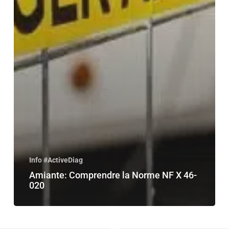
Info #ActiveDiag
Amiante: Comprendre la Norme NF X 46-
020