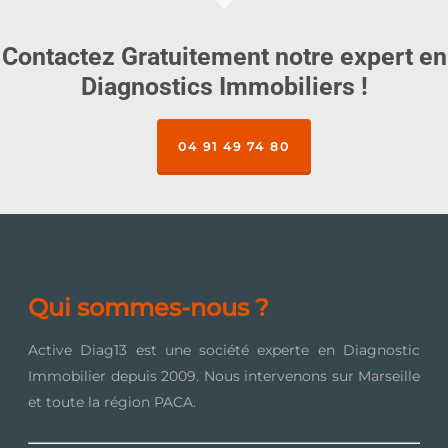
Contactez Gratuitement notre expert en
Diagnostics Immobiliers !
04 91 49 74 80
Qui sommes-nous ?
Active Diag13 est une société experte en Diagnostic
Immobilier depuis 2009. Nous intervenons sur Marseille
et toute la région PACA.