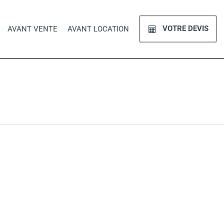
VOTRE DEVIS
AVANT VENTE
AVANT LOCATION