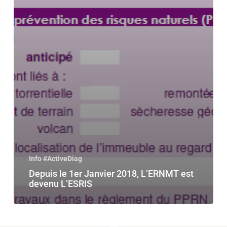
Info #ActiveDiag
Depuis le 1er Janvier 2018, L’ERNMT est
devenu L’ESRIS