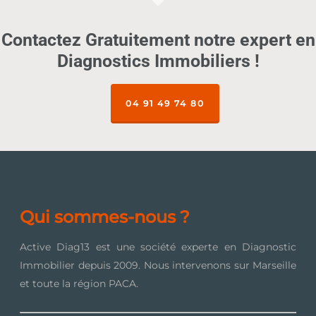
Contactez Gratuitement notre expert en
Diagnostics Immobiliers !
04 91 49 74 80
Qui sommes-nous ?
Active Diag13 est une société experte en Diagnostic
Immobilier depuis 2009. Nous intervenons sur Marseille
et toute la région PACA.