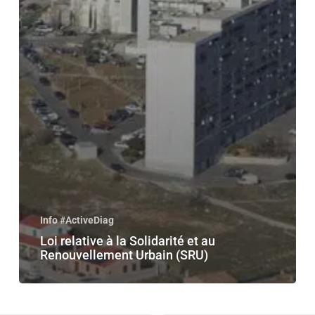
Info #ActiveDiag
Loi relative à la Solidarité et au
Renouvellement Urbain (SRU)