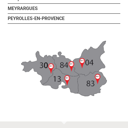
MEYRARGUES
PEYROLLES-EN-PROVENCE