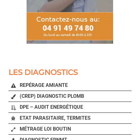
LES DIAGNOSTICS
REPÉRAGE AMIANTE
(CREP) DIAGNOSTIC PLOMB
DPE – AUDIT ENERGÉTIQUE
ETAT PARASITAIRE, TERMITES
MÉTRAGE LOI BOUTIN
DIAGNOSTIC ERNMT