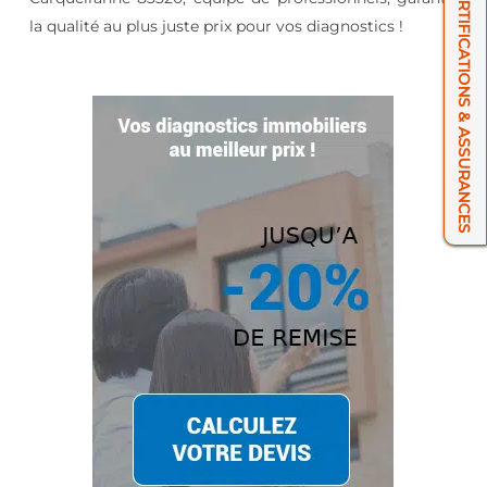
NOS CERTIFICATIONS & ASSURANCES
la qualité au plus juste prix pour vos diagnostics !