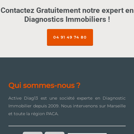
Contactez Gratuitement notre expert en
Diagnostics Immobiliers !
04 91 49 74 80
Qui sommes-nous ?
Active Diag13 est une société experte en Diagnostic
Immobilier depuis 2009. Nous intervenons sur Marseille
et toute la région PACA.