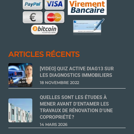
ARTICLES RÉCENTS
[VIDEO] QUIZ ACTIVE DIAG13 SUR
LES DIAGNOSTICS IMMOBILIERS
18 NOVEMBRE 2022
QUELLES SONT LES ÉTUDES À
MENER AVANT D’ENTAMER LES
TRAVAUX DE RÉNOVATION D’UNE
COPROPRIÉTÉ ?
14 MARS 2026