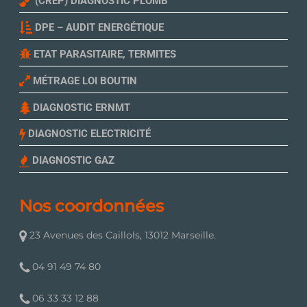
(CREP) DIAGNOSTIC PLOMB
DPE – AUDIT ENERGÉTIQUE
ETAT PARASITAIRE, TERMITES
MÉTRAGE LOI BOUTIN
DIAGNOSTIC ERNMT
DIAGNOSTIC ELECTRICITÉ
DIAGNOSTIC GAZ
Nos coordonnées
23 Avenues des Caillols, 13012 Marseille.
04 91 49 74 80
06 33 33 12 88