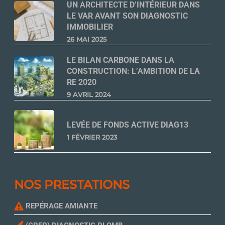
UN ARCHITECTE D’INTÉRIEUR DANS
LE VAR AVANT SON DIAGNOSTIC
IMMOBILIER
26 MAI 2025
LE BILAN CARBONE DANS LA
CONSTRUCTION: L’AMBITION DE LA
RE 2020
9 AVRIL 2024
LEVÉE DE FONDS ACTIVE DIAG13
1 FÉVRIER 2023
NOS PRESTATIONS
REPÉRAGE AMIANTE