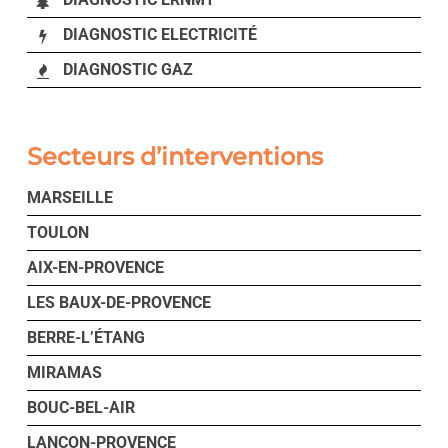
DIAGNOSTIC ELECTRICITÉ
DIAGNOSTIC GAZ
Secteurs d’interventions
MARSEILLE
TOULON
AIX-EN-PROVENCE
LES BAUX-DE-PROVENCE
BERRE-L’ÉTANG
MIRAMAS
BOUC-BEL-AIR
LANÇON-PROVENCE