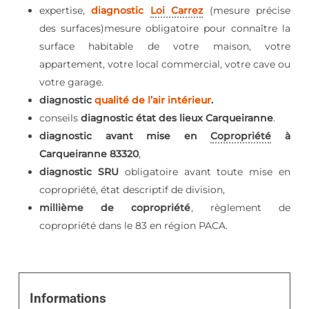
expertise,
diagnostic
Loi Carrez
(mesure précise
des surfaces)mesure obligatoire pour connaître la
surface habitable de votre maison, votre
appartement, votre local commercial, votre cave ou
votre garage.
diagnostic
qualité de l’air intérieur
.
conseils
diagnostic état des lieux Carqueiranne
.
diagnostic avant mise en
Copropriété
à
Carqueiranne 83320
,
diagnostic SRU
obligatoire avant toute mise en
copropriété, état descriptif de division,
millième de copropriété
, règlement de
copropriété dans le 83 en région PACA.
Informations