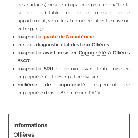
des surfaces)mesure obligatoire pour connaître la
surface habitable de votre maison, votre
appartement, votre local commercial, votre cave ou
votre garage.
diagnostic
qualité de l’air intérieur
.
conseils
diagnostic état des lieux Ollières
.
diagnostic avant mise en
Copropriété
à Ollières
83470
,
diagnostic SRU
obligatoire avant toute mise en
copropriété, état descriptif de division,
millième de copropriété
, règlement de
copropriété dans le 83 en région PACA.
Informations
Ollières