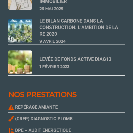
IMMOBILIER
26 MAI 2025
LE BILAN CARBONE DANS LA
CONSTRUCTION: L’AMBITION DE LA
RE 2020
9 AVRIL 2024
LEVÉE DE FONDS ACTIVE DIAG13
1 FÉVRIER 2023
NOS PRESTATIONS
REPÉRAGE AMIANTE
(CREP) DIAGNOSTIC PLOMB
DPE – AUDIT ENERGÉTIQUE