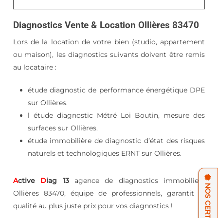
Diagnostics Vente & Location Ollières 83470
Lors de la location de votre bien (studio, appartement
ou maison), les diagnostics suivants doivent être remis
au locataire :
étude diagnostic de performance énergétique DPE
sur Ollières.
l étude diagnostic Métré Loi Boutin, mesure des
surfaces sur Ollières.
étude immobilière de diagnostic d’état des risques
naturels et technologiques ERNT sur Ollières.
A
ctive
D
iag 13
agence de diagnostics immobiliers
Ollières 83470, équipe de professionnels, garantit la
qualité au plus juste prix pour vos diagnostics !