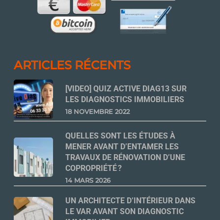
ARTICLES RÉCENTS
[VIDEO] QUIZ ACTIVE DIAG13 SUR
LES DIAGNOSTICS IMMOBILIERS
18 NOVEMBRE 2022
QUELLES SONT LES ÉTUDES À
MENER AVANT D’ENTAMER LES
TRAVAUX DE RÉNOVATION D’UNE
COPROPRIÉTÉ ?
14 MARS 2026
UN ARCHITECTE D’INTÉRIEUR DANS
LE VAR AVANT SON DIAGNOSTIC