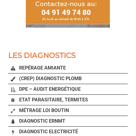
LES DIAGNOSTICS
REPÉRAGE AMIANTE
(CREP) DIAGNOSTIC PLOMB
DPE – AUDIT ENERGÉTIQUE
ETAT PARASITAIRE, TERMITES
MÉTRAGE LOI BOUTIN
DIAGNOSTIC ERNMT
DIAGNOSTIC ELECTRICITÉ