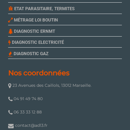
ETAT PARASITAIRE, TERMITES
MÉTRAGE LOI BOUTIN
DIAGNOSTIC ERNMT
DIAGNOSTIC ELECTRICITÉ
DIAGNOSTIC GAZ
Nos coordonnées
23 Avenues des Caillols, 13012 Marseille.
04 91 49 74 80
06 33 33 12 88
contact@ad13.fr