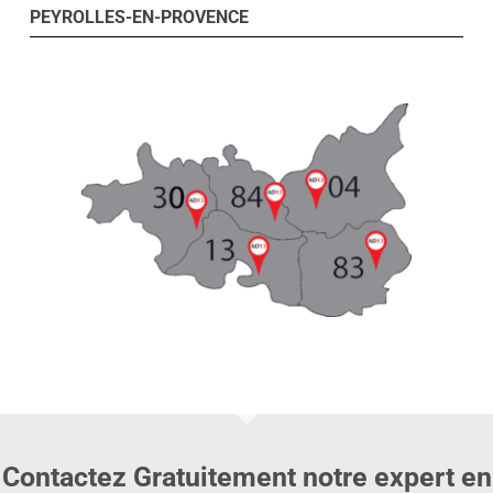
PEYROLLES-EN-PROVENCE
Contactez Gratuitement notre expert en