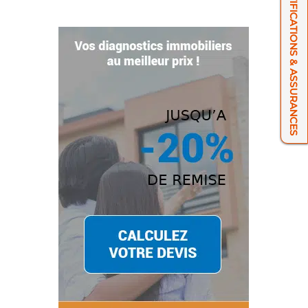
NOS CERTIFICATIONS & ASSURANCES