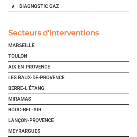
DIAGNOSTIC GAZ
Secteurs d’interventions
MARSEILLE
TOULON
AIX-EN-PROVENCE
LES BAUX-DE-PROVENCE
BERRE-L’ÉTANG
MIRAMAS
BOUC-BEL-AIR
LANÇON-PROVENCE
MEYRARGUES