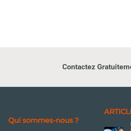
Contactez Gratuiteme
ARTICL
Qui sommes-nous ?