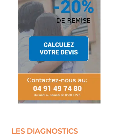
LES DIAGNOSTICS