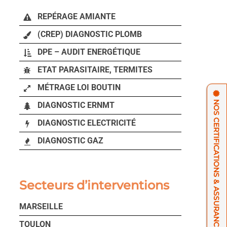
REPÉRAGE AMIANTE
(CREP) DIAGNOSTIC PLOMB
DPE – AUDIT ENERGÉTIQUE
ETAT PARASITAIRE, TERMITES
MÉTRAGE LOI BOUTIN
NOS CERTIFICATIONS & ASSURANCES
DIAGNOSTIC ERNMT
DIAGNOSTIC ELECTRICITÉ
DIAGNOSTIC GAZ
Secteurs d’interventions
MARSEILLE
TOULON