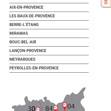
AIX-EN-PROVENCE
LES BAUX-DE-PROVENCE
BERRE-L’ÉTANG
MIRAMAS
BOUC-BEL-AIR
LANÇON-PROVENCE
MEYRARGUES
PEYROLLES-EN-PROVENCE