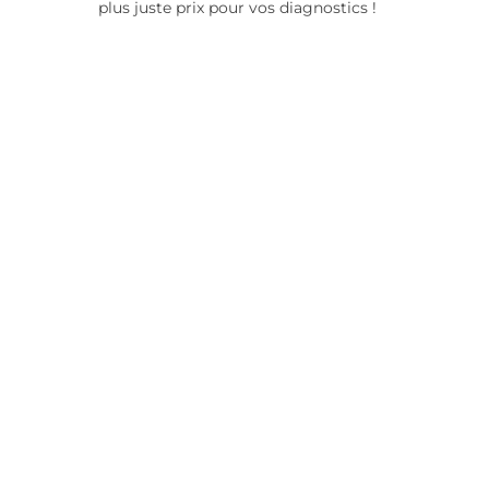
plus juste prix pour vos diagnostics !