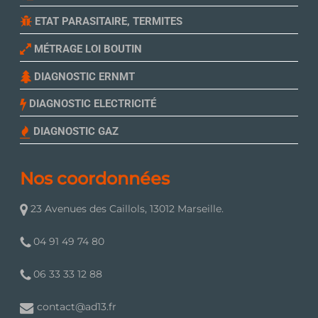
ETAT PARASITAIRE, TERMITES
MÉTRAGE LOI BOUTIN
DIAGNOSTIC ERNMT
DIAGNOSTIC ELECTRICITÉ
DIAGNOSTIC GAZ
Nos coordonnées
23 Avenues des Caillols, 13012 Marseille.
04 91 49 74 80
06 33 33 12 88
contact@ad13.fr