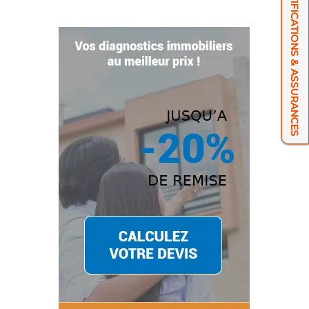
NOS CERTIFICATIONS & ASSURANCES