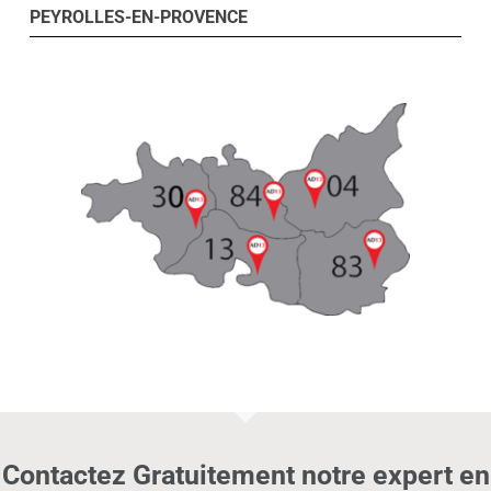
PEYROLLES-EN-PROVENCE
Contactez Gratuitement notre expert en