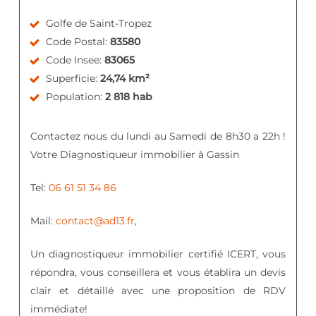
Golfe de Saint-Tropez
Code Postal:
83580
Code Insee:
83065
Superficie:
24,74 km²
Population:
2 818 hab
Contactez nous du lundi au Samedi de 8h30 a 22h !
Votre Diagnostiqueur immobilier à Gassin
Tel:
06 61 51 34 86
Mail:
contact@ad13.fr
,
Un diagnostiqueur immobilier certifié ICERT, vous
répondra, vous conseillera et vous établira un devis
clair et détaillé avec une proposition de RDV
immédiate!