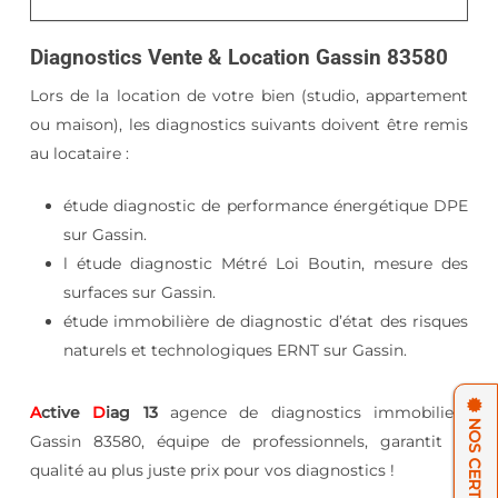
Diagnostics Vente & Location Gassin 83580
Lors de la location de votre bien (studio, appartement
ou maison), les diagnostics suivants doivent être remis
au locataire :
étude diagnostic de performance énergétique DPE
sur Gassin.
l étude diagnostic Métré Loi Boutin, mesure des
surfaces sur Gassin.
étude immobilière de diagnostic d’état des risques
naturels et technologiques ERNT sur Gassin.
A
ctive
D
iag 13
agence de diagnostics immobiliers
Gassin 83580, équipe de professionnels, garantit la
qualité au plus juste prix pour vos diagnostics !