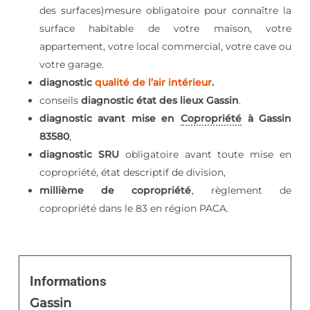
des surfaces)mesure obligatoire pour connaître la
surface habitable de votre maison, votre
appartement, votre local commercial, votre cave ou
votre garage.
diagnostic
qualité de l’air intérieur
.
conseils
diagnostic état des lieux Gassin
.
diagnostic avant mise en
Copropriété
à Gassin
83580
,
diagnostic SRU
obligatoire avant toute mise en
copropriété, état descriptif de division,
millième de copropriété
, règlement de
copropriété dans le 83 en région PACA.
Informations
Gassin