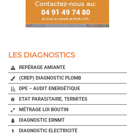
LES DIAGNOSTICS
REPÉRAGE AMIANTE
(CREP) DIAGNOSTIC PLOMB
DPE – AUDIT ENERGÉTIQUE
ETAT PARASITAIRE, TERMITES
MÉTRAGE LOI BOUTIN
DIAGNOSTIC ERNMT
DIAGNOSTIC ELECTRICITÉ