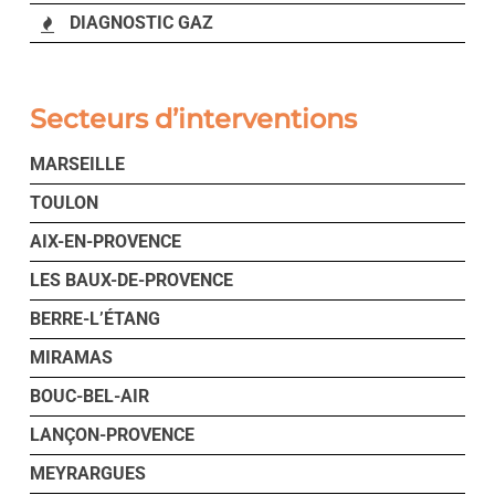
DIAGNOSTIC GAZ
Secteurs d’interventions
MARSEILLE
TOULON
AIX-EN-PROVENCE
LES BAUX-DE-PROVENCE
BERRE-L’ÉTANG
MIRAMAS
BOUC-BEL-AIR
LANÇON-PROVENCE
MEYRARGUES