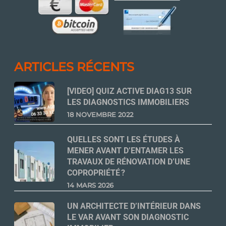
ARTICLES RÉCENTS
[VIDEO] QUIZ ACTIVE DIAG13 SUR
LES DIAGNOSTICS IMMOBILIERS
18 NOVEMBRE 2022
QUELLES SONT LES ÉTUDES À
MENER AVANT D’ENTAMER LES
TRAVAUX DE RÉNOVATION D’UNE
COPROPRIÉTÉ ?
14 MARS 2026
UN ARCHITECTE D’INTÉRIEUR DANS
LE VAR AVANT SON DIAGNOSTIC