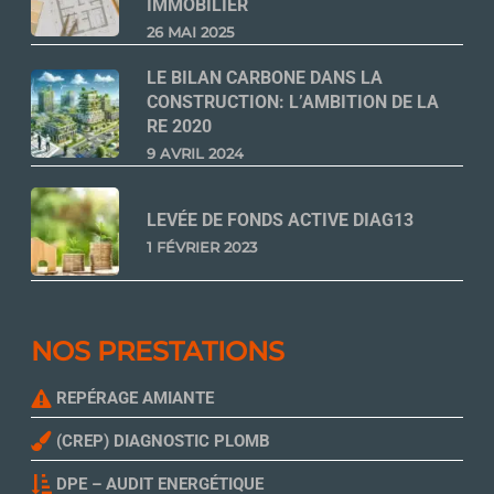
IMMOBILIER
26 MAI 2025
LE BILAN CARBONE DANS LA
CONSTRUCTION: L’AMBITION DE LA
RE 2020
9 AVRIL 2024
LEVÉE DE FONDS ACTIVE DIAG13
1 FÉVRIER 2023
NOS PRESTATIONS
REPÉRAGE AMIANTE
(CREP) DIAGNOSTIC PLOMB
DPE – AUDIT ENERGÉTIQUE