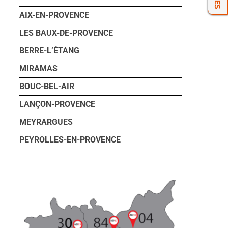
AIX-EN-PROVENCE
LES BAUX-DE-PROVENCE
BERRE-L’ÉTANG
MIRAMAS
BOUC-BEL-AIR
LANÇON-PROVENCE
MEYRARGUES
PEYROLLES-EN-PROVENCE