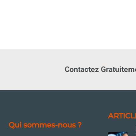
Contactez Gratuiteme
ARTICL
Qui sommes-nous ?