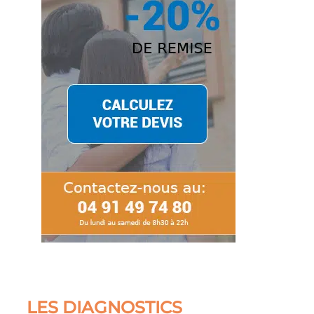
LES DIAGNOSTICS