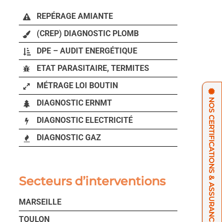
REPÉRAGE AMIANTE
(CREP) DIAGNOSTIC PLOMB
DPE – AUDIT ENERGÉTIQUE
ETAT PARASITAIRE, TERMITES
MÉTRAGE LOI BOUTIN
NOS CERTIFICATIONS & ASSURANCES
DIAGNOSTIC ERNMT
DIAGNOSTIC ELECTRICITÉ
DIAGNOSTIC GAZ
Secteurs d’interventions
MARSEILLE
TOULON