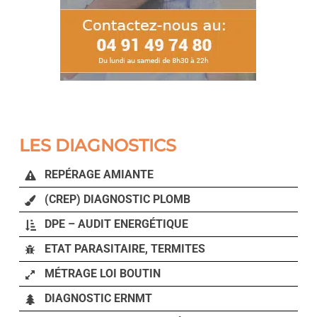
LES DIAGNOSTICS
REPÉRAGE AMIANTE
(CREP) DIAGNOSTIC PLOMB
DPE – AUDIT ENERGÉTIQUE
ETAT PARASITAIRE, TERMITES
MÉTRAGE LOI BOUTIN
DIAGNOSTIC ERNMT