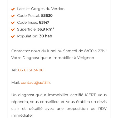
Lacs et Gorges du Verdon
Code Postal:
83630
Code Insee:
83147
Superficie:
36,9 km²
Population:
30 hab
Contactez nous du lundi au Samedi de 8h30 a 22h !
Votre Diagnostiqueur immobilier à Vérignon
Tel:
06 61 51 34 86
Mail:
contact@ad13.fr
,
Un diagnostiqueur immobilier certifié ICERT, vous
répondra, vous conseillera et vous établira un devis
clair et détaillé avec une proposition de RDV
immédiate!