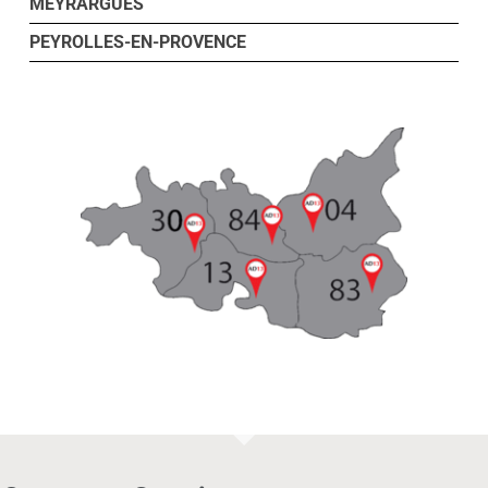
MEYRARGUES
PEYROLLES-EN-PROVENCE