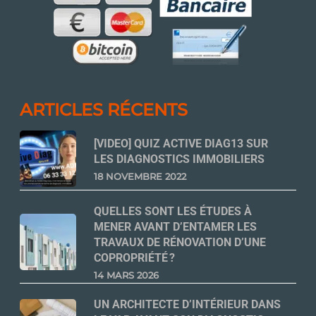
ARTICLES RÉCENTS
[VIDEO] QUIZ ACTIVE DIAG13 SUR
LES DIAGNOSTICS IMMOBILIERS
18 NOVEMBRE 2022
QUELLES SONT LES ÉTUDES À
MENER AVANT D’ENTAMER LES
TRAVAUX DE RÉNOVATION D’UNE
COPROPRIÉTÉ ?
14 MARS 2026
UN ARCHITECTE D’INTÉRIEUR DANS