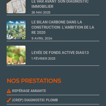
LE VAR AVANT SON DIAGNOSTIC
IMMOBILIER
26 MAI 2025
LE BILAN CARBONE DANS LA
CONSTRUCTION: L’AMBITION DE LA
RE 2020
9 AVRIL 2024
LEVÉE DE FONDS ACTIVE DIAG13
1 FÉVRIER 2023
NOS PRESTATIONS
REPÉRAGE AMIANTE
(CREP) DIAGNOSTIC PLOMB