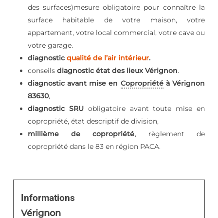
des surfaces)mesure obligatoire pour connaître la
surface habitable de votre maison, votre
appartement, votre local commercial, votre cave ou
votre garage.
diagnostic
qualité de l’air intérieur
.
conseils
diagnostic état des lieux Vérignon
.
diagnostic avant mise en
Copropriété
à Vérignon
83630
,
diagnostic SRU
obligatoire avant toute mise en
copropriété, état descriptif de division,
millième de copropriété
, règlement de
copropriété dans le 83 en région PACA.
Informations
Vérignon