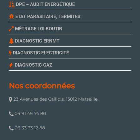
DPE – AUDIT ENERGÉTIQUE
ETAT PARASITAIRE, TERMITES
MÉTRAGE LOI BOUTIN
DIAGNOSTIC ERNMT
DIAGNOSTIC ELECTRICITÉ
DIAGNOSTIC GAZ
Nos coordonnées
23 Avenues des Caillols, 13012 Marseille.
04 91 49 74 80
06 33 33 12 88