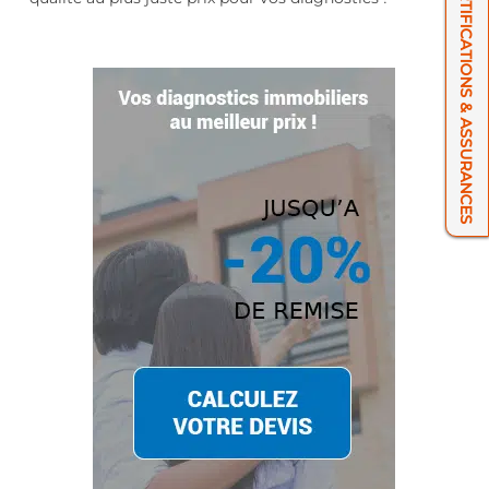
NOS CERTIFICATIONS & ASSURANCES