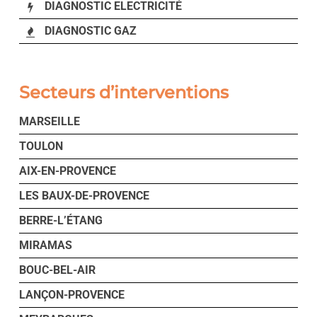
DIAGNOSTIC ELECTRICITÉ
DIAGNOSTIC GAZ
Secteurs d’interventions
MARSEILLE
TOULON
AIX-EN-PROVENCE
LES BAUX-DE-PROVENCE
BERRE-L’ÉTANG
MIRAMAS
BOUC-BEL-AIR
LANÇON-PROVENCE