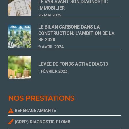
LE VAR AVANT SON DIAGNOSTIC
IMMOBILIER
26 MAI 2025
LE BILAN CARBONE DANS LA
CONSTRUCTION: L’AMBITION DE LA
RE 2020
9 AVRIL 2024
LEVÉE DE FONDS ACTIVE DIAG13
1 FÉVRIER 2023
NOS PRESTATIONS
REPÉRAGE AMIANTE
(CREP) DIAGNOSTIC PLOMB