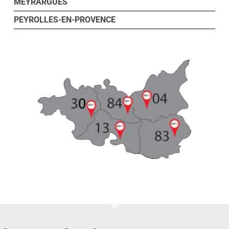
MEYRARGUES
PEYROLLES-EN-PROVENCE