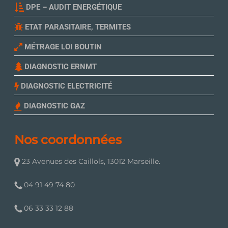
DPE – AUDIT ENERGÉTIQUE
ETAT PARASITAIRE, TERMITES
MÉTRAGE LOI BOUTIN
DIAGNOSTIC ERNMT
DIAGNOSTIC ELECTRICITÉ
DIAGNOSTIC GAZ
Nos coordonnées
23 Avenues des Caillols, 13012 Marseille.
04 91 49 74 80
06 33 33 12 88