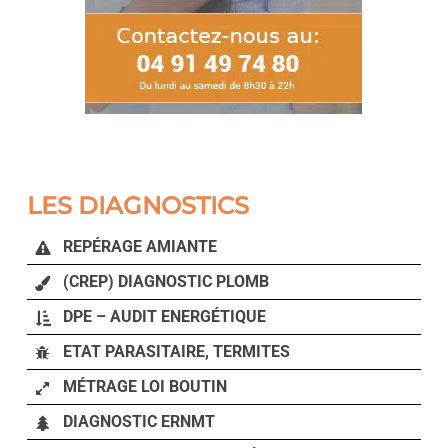
LES DIAGNOSTICS
REPÉRAGE AMIANTE
(CREP) DIAGNOSTIC PLOMB
DPE – AUDIT ENERGÉTIQUE
ETAT PARASITAIRE, TERMITES
MÉTRAGE LOI BOUTIN
DIAGNOSTIC ERNMT