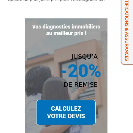
NOS CERTIFICATIONS & ASSURANCES