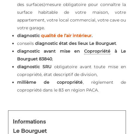
des surfaces)mesure obligatoire pour connaître la
surface habitable de votre maison, votre
appartement, votre local commercial, votre cave ou
votre garage.
diagnostic
qualité de l’air intérieur
.
conseils
diagnostic état des lieux Le Bourguet
.
diagnostic avant mise en
Copropriété
à Le
Bourguet 83840
,
diagnostic SRU
obligatoire avant toute mise en
copropriété, état descriptif de division,
millième de copropriété
, règlement de
copropriété dans le 83 en région PACA.
Informations
Le Bourguet