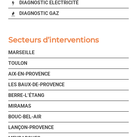
DIAGNOSTIC ELECTRICITÉ
DIAGNOSTIC GAZ
Secteurs d’interventions
MARSEILLE
TOULON
AIX-EN-PROVENCE
LES BAUX-DE-PROVENCE
BERRE-L’ÉTANG
MIRAMAS
BOUC-BEL-AIR
LANÇON-PROVENCE