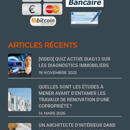
ARTICLES RÉCENTS
[VIDEO] QUIZ ACTIVE DIAG13 SUR
LES DIAGNOSTICS IMMOBILIERS
18 NOVEMBRE 2022
QUELLES SONT LES ÉTUDES À
MENER AVANT D’ENTAMER LES
TRAVAUX DE RÉNOVATION D’UNE
COPROPRIÉTÉ ?
14 MARS 2026
UN ARCHITECTE D’INTÉRIEUR DANS