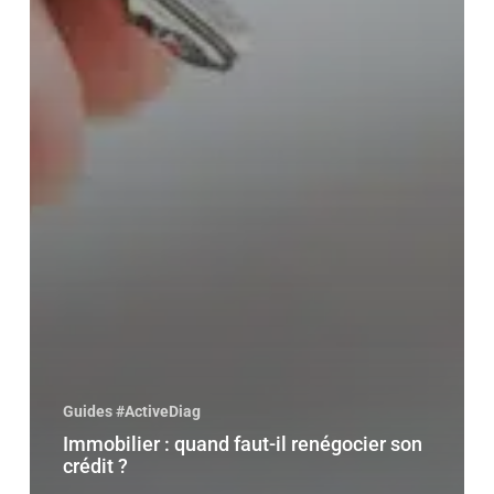
Guides #ActiveDiag
Immobilier : quand faut-il renégocier son
crédit ?