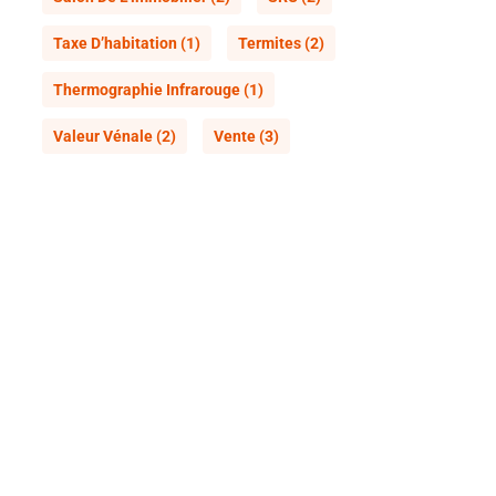
Taxe D’habitation
(1)
Termites
(2)
Thermographie Infrarouge
(1)
Valeur Vénale
(2)
Vente
(3)