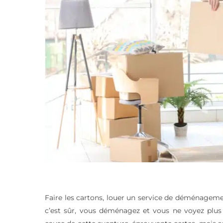
Faire les cartons, louer un service de déménagemen
c’est sûr, vous déménagez et vous ne voyez plus