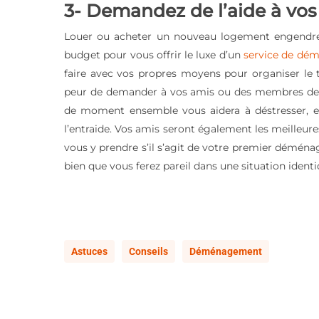
3- Demandez de l’aide à vos
Louer ou acheter un nouveau logement engendre 
budget pour vous offrir le luxe d’un
service de dé
faire avec vos propres moyens pour organiser le t
peur de demander à vos amis ou des membres de vot
de moment ensemble vous aidera à déstresser, et
l’entraide. Vos amis seront également les meille
vous y prendre s’il s’agit de votre premier déménag
bien que vous ferez pareil dans une situation identi
Astuces
Conseils
Déménagement