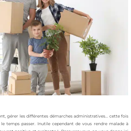
t, gérer les différentes démarches administratives… cette fois
 le temps passer. Inutile cependant de vous rendre malade à