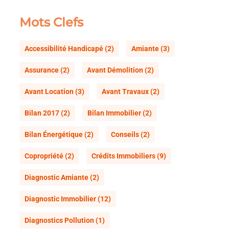
Mots Clefs
Accessibilité Handicapé
(2)
Amiante
(3)
Assurance
(2)
Avant Démolition
(2)
Avant Location
(3)
Avant Travaux
(2)
Bilan 2017
(2)
Bilan Immobilier
(2)
Bilan Énergétique
(2)
Conseils
(2)
Copropriété
(2)
Crédits Immobiliers
(9)
Diagnostic Amiante
(2)
Diagnostic Immobilier
(12)
Diagnostics Pollution
(1)