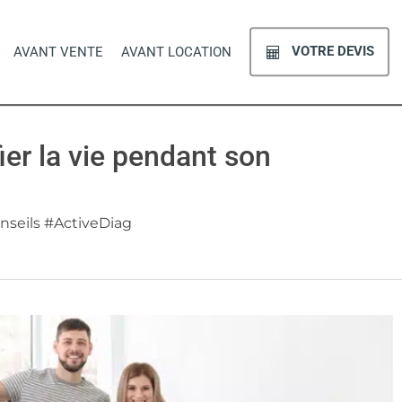
VOTRE DEVIS
AVANT VENTE
AVANT LOCATION
ier la vie pendant son
nseils #ActiveDiag