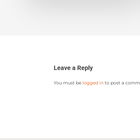
Leave a Reply
You must be
logged in
to post a comm