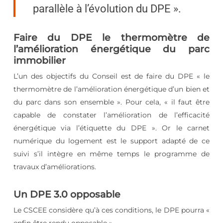
parallèle à l’évolution du DPE ».
Faire du DPE le thermomètre de
l’amélioration énergétique du parc
immobilier
L’un des objectifs du Conseil est de faire du DPE « le
thermomètre de l’amélioration énergétique d’un bien et
du parc dans son ensemble ». Pour cela, « il faut être
capable de constater l’amélioration de l’efficacité
énergétique via l’étiquette du DPE ». Or le carnet
numérique du logement est le support adapté de ce
suivi s’il intègre en même temps le programme de
travaux d’améliorations.
Un DPE 3.0 opposable
Le CSCEE considère qu’à ces conditions, le DPE pourra «
enfin être rendu opposable ».