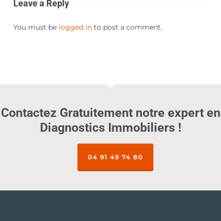
Leave a Reply
You must be
logged in
to post a comment.
Contactez Gratuitement notre expert en
Diagnostics Immobiliers !
04 91 49 74 80