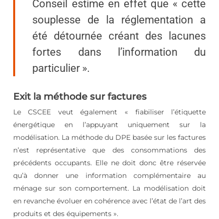
Conseil estime en effet que « cette
souplesse de la réglementation a
été détournée créant des lacunes
fortes dans l’information du
particulier ».
Exit la méthode sur factures
Le CSCEE veut également « fiabiliser l’étiquette
énergétique en l’appuyant uniquement sur la
modélisation. La méthode du DPE basée sur les factures
n’est représentative que des consommations des
précédents occupants. Elle ne doit donc être réservée
qu’à donner une information complémentaire au
ménage sur son comportement. La modélisation doit
en revanche évoluer en cohérence avec l’état de l’art des
produits et des équipements ».