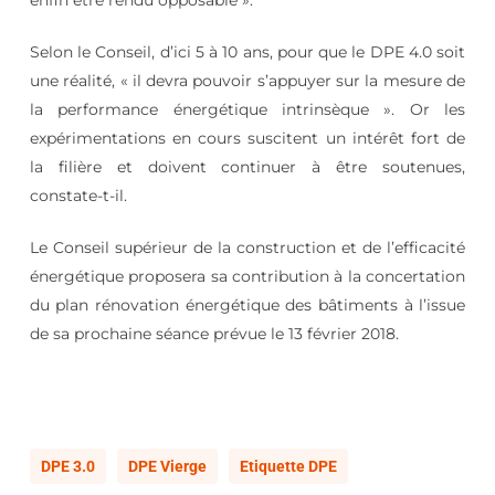
Selon le Conseil, d’ici 5 à 10 ans, pour que le DPE 4.0 soit
une réalité, « il devra pouvoir s’appuyer sur la mesure de
la performance énergétique intrinsèque ». Or les
expérimentations en cours suscitent un intérêt fort de
la filière et doivent continuer à être soutenues,
constate-t-il.
Le Conseil supérieur de la construction et de l’efficacité
énergétique proposera sa contribution à la concertation
du plan rénovation énergétique des bâtiments à l’issue
de sa prochaine séance prévue le 13 février 2018.
DPE 3.0
DPE Vierge
Etiquette DPE