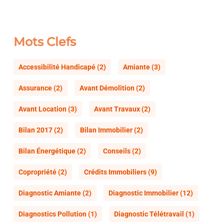
Mots Clefs
Accessibilité Handicapé
(2)
Amiante
(3)
Assurance
(2)
Avant Démolition
(2)
Avant Location
(3)
Avant Travaux
(2)
Bilan 2017
(2)
Bilan Immobilier
(2)
Bilan Énergétique
(2)
Conseils
(2)
Copropriété
(2)
Crédits Immobiliers
(9)
Diagnostic Amiante
(2)
Diagnostic Immobilier
(12)
Diagnostics Pollution
(1)
Diagnostic Télétravail
(1)