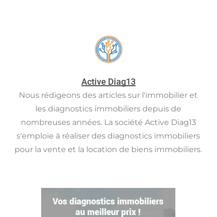
Active Diag13
Nous rédigeons des articles sur l'immobilier et
les diagnostics immobiliers depuis de
nombreuses années. La société Active Diag13
s'emploie à réaliser des diagnostics immobiliers
pour la vente et la location de biens immobiliers.