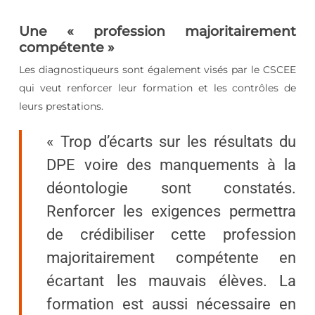
Une « profession majoritairement
compétente »
Les diagnostiqueurs sont également visés par le CSCEE
qui veut renforcer leur formation et les contrôles de
leurs prestations.
« Trop d’écarts sur les résultats du
DPE voire des manquements à la
déontologie sont constatés.
Renforcer les exigences permettra
de crédibiliser cette profession
majoritairement compétente en
écartant les mauvais élèves. La
formation est aussi nécessaire en