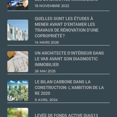
18 NOVEMBRE 2022
QUELLES SONT LES ÉTUDES À
MENER AVANT D’ENTAMER LES
TRAVAUX DE RÉNOVATION D’UNE
COPROPRIÉTÉ ?
14 MARS 2026
UN ARCHITECTE D’INTÉRIEUR DANS
LE VAR AVANT SON DIAGNOSTIC
IMMOBILIER
26 MAI 2025
LE BILAN CARBONE DANS LA
CONSTRUCTION: L’AMBITION DE LA
RE 2020
9 AVRIL 2024
LEVÉE DE FONDS ACTIVE DIAG13