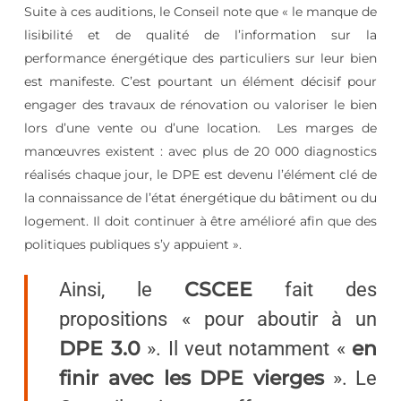
Suite à ces auditions, le Conseil note que « le manque de
lisibilité et de qualité de l’information sur la
performance énergétique des particuliers sur leur bien
est manifeste. C’est pourtant un élément décisif pour
engager des travaux de rénovation ou valoriser le bien
lors d’une vente ou d’une location. Les marges de
manœuvres existent : avec plus de 20 000 diagnostics
réalisés chaque jour, le DPE est devenu l’élément clé de
la connaissance de l’état énergétique du bâtiment ou du
logement. Il doit continuer à être amélioré afin que des
politiques publiques s’y appuient ».
CSCEE
Ainsi, le
fait des
propositions « pour aboutir à un
DPE 3.0
en
». Il veut notamment «
finir avec les DPE vierges
». Le