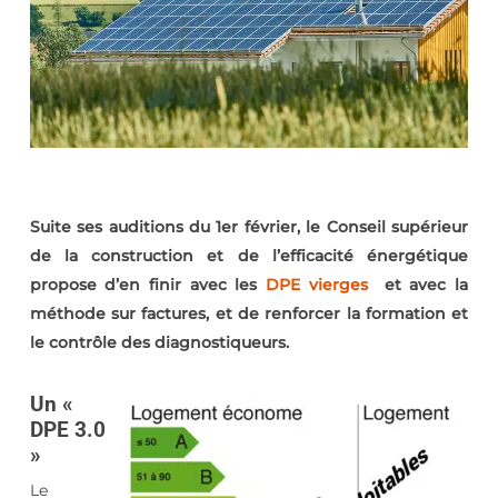
Suite ses auditions du 1er février, le Conseil supérieur
de la construction et de l’efficacité énergétique
propose d’en finir avec les
DPE vierges
et avec la
méthode sur factures, et de renforcer la formation et
le contrôle des diagnostiqueurs.
Un «
DPE 3.0
»
Le