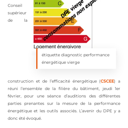
Conseil
supérieur
de la
étiquette diagnostic performance
énergétique vierge
construction et de l’efficacité énergétique (
CSCEE
) a
réuni l’ensemble de la filière du bâtiment, jeudi 1er
février, pour une séance d’auditions des différentes
parties prenantes sur la mesure de la performance
énergétique et les outils associés. L’avenir du DPE y a
donc été évoqué.