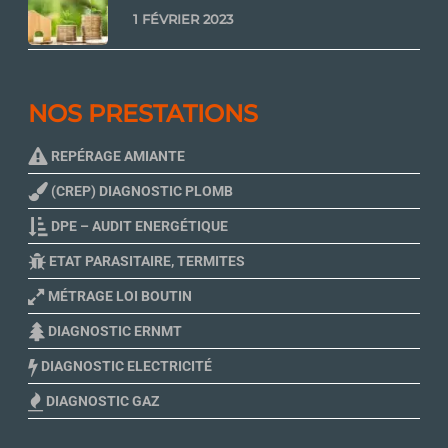
1 FÉVRIER 2023
NOS PRESTATIONS
REPÉRAGE AMIANTE
(CREP) DIAGNOSTIC PLOMB
DPE – AUDIT ENERGÉTIQUE
ETAT PARASITAIRE, TERMITES
MÉTRAGE LOI BOUTIN
DIAGNOSTIC ERNMT
DIAGNOSTIC ELECTRICITÉ
DIAGNOSTIC GAZ