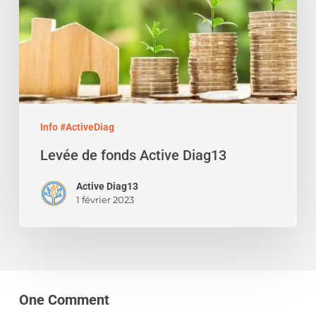
Info #ActiveDiag
Levée de fonds Active Diag13
Active Diag13
1 février 2023
One Comment