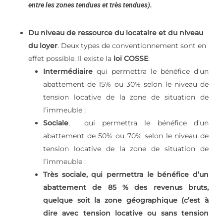
entre les zones tendues et très tendues).
Du niveau de ressource du locataire et du niveau
du loyer
. Deux types de conventionnement sont en
effet possible. Il existe la
loi COSSE
:
Intermédiaire
qui permettra le bénéfice d’un
abattement de 15% ou 30% selon le niveau de
tension locative de la zone de situation de
l’immeuble ;
Sociale
, qui permettra le bénéfice d’un
abattement de 50% ou 70% selon le niveau de
tension locative de la zone de situation de
l’immeuble ;
Très sociale, qui permettra le bénéfice d’un
abattement de 85 % des revenus bruts,
quelque soit la zone géographique (c’est à
dire avec tension locative ou sans tension