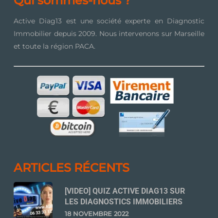
Qui sommes-nous ?
Active Diag13 est une société experte en Diagnostic
Immobilier depuis 2009. Nous intervenons sur Marseille
et toute la région PACA.
ARTICLES RÉCENTS
[VIDEO] QUIZ ACTIVE DIAG13 SUR
LES DIAGNOSTICS IMMOBILIERS
18 NOVEMBRE 2022