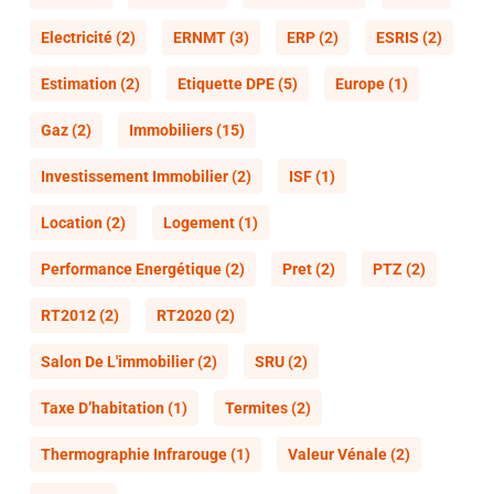
Electricité
(2)
ERNMT
(3)
ERP
(2)
ESRIS
(2)
Estimation
(2)
Etiquette DPE
(5)
Europe
(1)
Gaz
(2)
Immobiliers
(15)
Investissement Immobilier
(2)
ISF
(1)
Location
(2)
Logement
(1)
Performance Energétique
(2)
Pret
(2)
PTZ
(2)
RT2012
(2)
RT2020
(2)
Salon De L'immobilier
(2)
SRU
(2)
Taxe D’habitation
(1)
Termites
(2)
Thermographie Infrarouge
(1)
Valeur Vénale
(2)