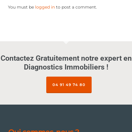
You must be
logged in
to post a comment.
Contactez Gratuitement notre expert en
Diagnostics Immobiliers !
04 91 49 74 80