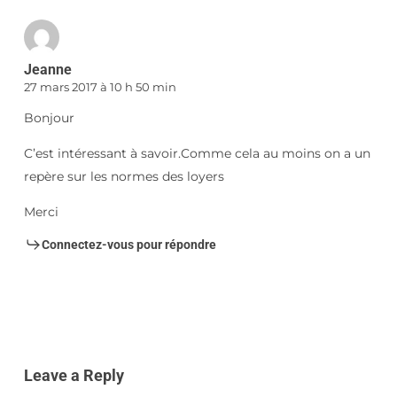
Jeanne
27 mars 2017 à 10 h 50 min
Bonjour
C’est intéressant à savoir.Comme cela au moins on a un
repère sur les normes des loyers
Merci
Connectez-vous pour répondre
Leave a Reply