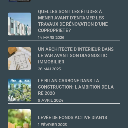
QUELLES SONT LES ÉTUDES À
MENER AVANT D’ENTAMER LES
TRAVAUX DE RÉNOVATION D’UNE
COPROPRIÉTÉ ?
14 MARS 2026
UN ARCHITECTE D’INTÉRIEUR DANS
LE VAR AVANT SON DIAGNOSTIC
IMMOBILIER
26 MAI 2025
LE BILAN CARBONE DANS LA
CONSTRUCTION: L’AMBITION DE LA
RE 2020
9 AVRIL 2024
LEVÉE DE FONDS ACTIVE DIAG13
1 FÉVRIER 2023