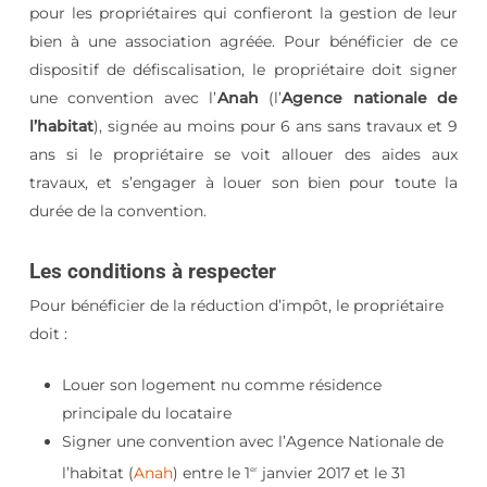
pour les propriétaires qui confieront la gestion de leur
bien à une association agréée. Pour bénéficier de ce
dispositif de défiscalisation, le propriétaire doit signer
une convention avec l’
Anah
(l’
Agence nationale de
l’habitat
), signée au moins pour 6 ans sans travaux et 9
ans si le propriétaire se voit allouer des aides aux
travaux, et s’engager à louer son bien pour toute la
durée de la convention.
Les conditions à respecter
Pour bénéficier de la réduction d’impôt, le propriétaire
doit :
Louer son logement nu comme résidence
principale du locataire
Signer une convention avec l’Agence Nationale de
l’habitat (
Anah
) entre le 1
janvier 2017 et le 31
er