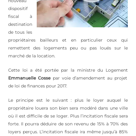
nouveau
dispositif
fiscal à
destination
de tous les
propriétaires bailleurs et en particulier ceux qui
remettent des logements peu ou pas loués sur le
marché de la location.
Cette loi a été portée par la ministre du Logement
Emmanuelle Cosse
par voie d’amendement au projet
de loi de finances pour 2017.
Le principe est le suivant : plus le loyer auquel le
propriétaire louera son bien sera modéré dans une ville
où il est difficile de se loger. Plus l’incitation fiscale sera
forte. Il pourra déduire de son revenu de 15% à 70% des
loyers perçus. L’incitation fiscale ira même jusqu’à 85%