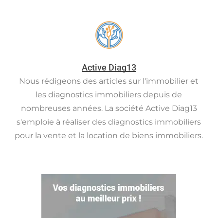
Active Diag13
Nous rédigeons des articles sur l'immobilier et
les diagnostics immobiliers depuis de
nombreuses années. La société Active Diag13
s'emploie à réaliser des diagnostics immobiliers
pour la vente et la location de biens immobiliers.