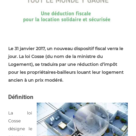
Le 31 janvier 2017, un nouveau dispositif fiscal verra le
jour. La loi Cosse (du nom de la ministre du
Logement), se traduira par une réduction d’impôt
pour les propriétaires-bailleurs louant leur logement
ancien à un prix modéré.
Définition
La loi
Cosse
désigne le