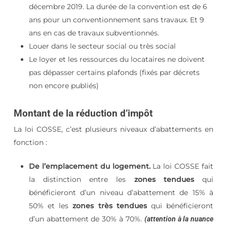
décembre 2019. La durée de la convention est de 6
ans pour un conventionnement sans travaux. Et 9
ans en cas de travaux subventionnés.
Louer dans le secteur social ou très social
Le loyer et les ressources du locataires ne doivent
pas dépasser certains plafonds (fixés par décrets
non encore publiés)
Montant de la réduction d’impôt​
La loi COSSE, c’est plusieurs niveaux d’abattements en
fonction :
De l’emplacement du logement.
La loi COSSE fait
la distinction entre les
zones tendues
qui
bénéficieront d’un niveau d’abattement de 15% à
50% et les
zones très tendues
qui bénéficieront
d’un abattement de 30% à 70%.
(attention à la nuance