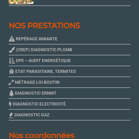
NOS PRESTATIONS
REPÉRAGE AMIANTE
(CREP) DIAGNOSTIC PLOMB
DPE – AUDIT ENERGÉTIQUE
ETAT PARASITAIRE, TERMITES
MÉTRAGE LOI BOUTIN
DIAGNOSTIC ERNMT
DIAGNOSTIC ELECTRICITÉ
DIAGNOSTIC GAZ
Nos coordonnées