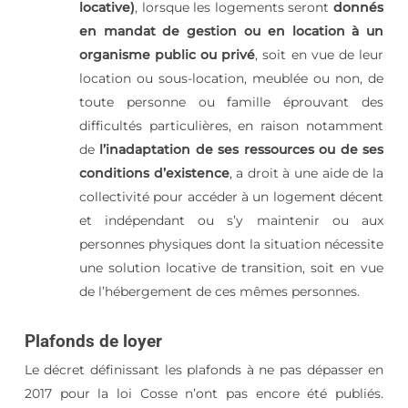
locative)
, lorsque les logements seront
donnés
en mandat de gestion ou en location à un
organisme public ou privé
, soit en vue de leur
location ou sous-location, meublée ou non, de
toute personne ou famille éprouvant des
difficultés particulières, en raison notamment
de
l’inadaptation de ses ressources ou de ses
conditions d’existence
, a droit à une aide de la
collectivité pour accéder à un logement décent
et indépendant ou s’y maintenir ou aux
personnes physiques dont la situation nécessite
une solution locative de transition, soit en vue
de l’hébergement de ces mêmes personnes.
Plafonds de loyer
Le décret définissant les plafonds à ne pas dépasser en
2017 pour la loi Cosse n’ont pas encore été publiés.