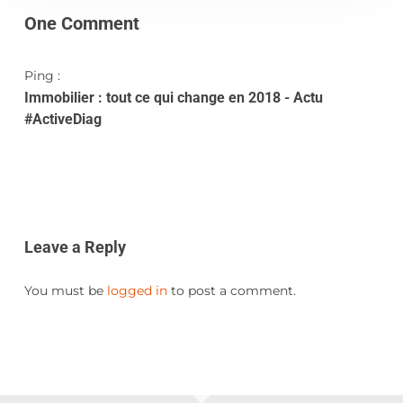
One Comment
Ping :
Immobilier : tout ce qui change en 2018 - Actu
#ActiveDiag
Leave a Reply
You must be
logged in
to post a comment.