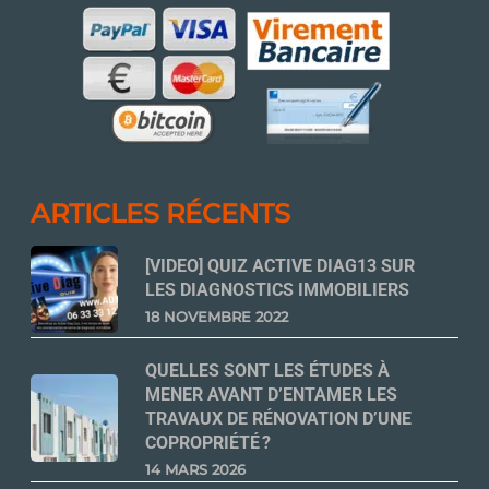
ARTICLES RÉCENTS
[VIDEO] QUIZ ACTIVE DIAG13 SUR
LES DIAGNOSTICS IMMOBILIERS
18 NOVEMBRE 2022
QUELLES SONT LES ÉTUDES À
MENER AVANT D’ENTAMER LES
TRAVAUX DE RÉNOVATION D’UNE
COPROPRIÉTÉ ?
14 MARS 2026