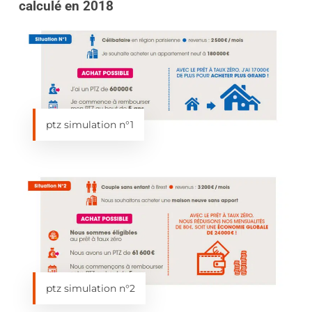
calculé en 2018
ptz simulation n°1
ptz simulation n°2