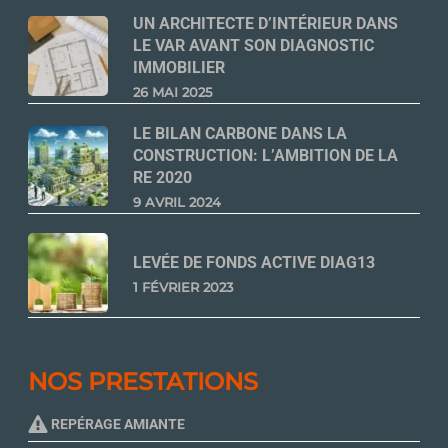
UN ARCHITECTE D’INTÉRIEUR DANS
LE VAR AVANT SON DIAGNOSTIC
IMMOBILIER
26 MAI 2025
LE BILAN CARBONE DANS LA
CONSTRUCTION: L’AMBITION DE LA
RE 2020
9 AVRIL 2024
LEVÉE DE FONDS ACTIVE DIAG13
1 FÉVRIER 2023
NOS PRESTATIONS
REPÉRAGE AMIANTE