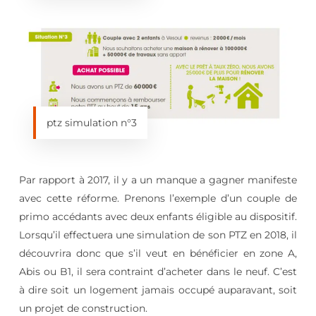
ptz simulation n°3
Par rapport à 2017, il y a un manque a gagner manifeste
avec cette réforme. Prenons l’exemple d’un couple de
primo accédants avec deux enfants éligible au dispositif.
Lorsqu’il effectuera une simulation de son PTZ en 2018, il
découvrira donc que s’il veut en bénéficier en zone A,
Abis ou B1, il sera contraint d’acheter dans le neuf. C’est
à dire soit un logement jamais occupé auparavant, soit
un projet de construction.