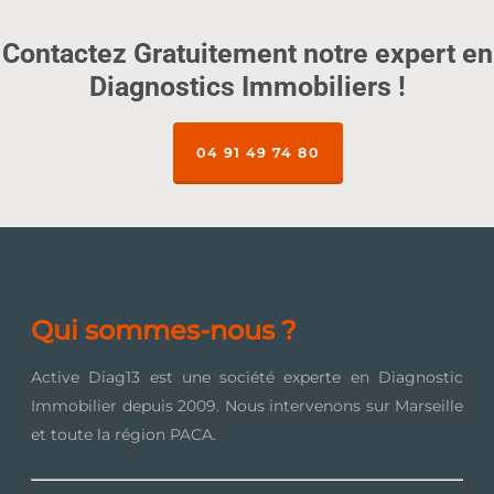
Contactez Gratuitement notre expert en
Diagnostics Immobiliers !
04 91 49 74 80
Qui sommes-nous ?
Active Diag13 est une société experte en Diagnostic
Immobilier depuis 2009. Nous intervenons sur Marseille
et toute la région PACA.