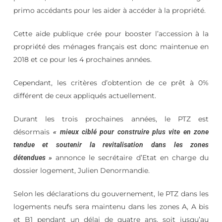
primo accédants pour les aider à accéder à la propriété.
Cette aide publique crée pour booster l’accession à la
propriété des ménages français est donc maintenue en
2018 et ce pour les 4 prochaines années.
Cependant, les critères d’obtention de ce prêt à 0%
différent de ceux appliqués actuellement.
Durant les trois prochaines années, le PTZ est
désormais
« mieux ciblé pour construire plus vite en zone
tendue et soutenir la revitalisation dans les zones
annonce le secrétaire d’Etat en charge du
détendues »
dossier logement, Julien Denormandie.
Selon les déclarations du gouvernement, le PTZ dans les
logements neufs sera maintenu dans les zones A, A bis
et B1 pendant un délai de quatre ans, soit jusqu’au