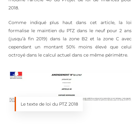
2018.
Comme indiqué plus haut dans cet article, la loi
formalise le maintien du PTZ dans le neuf pour 2 ans
(jusqu’à fin 2019) dans la zone B2 et la zone C avec
cependant un montant 50% moins élevé que celui
octroyé dans le calcul actuel dans ce même périmètre.
Le texte de loi du PTZ 2018