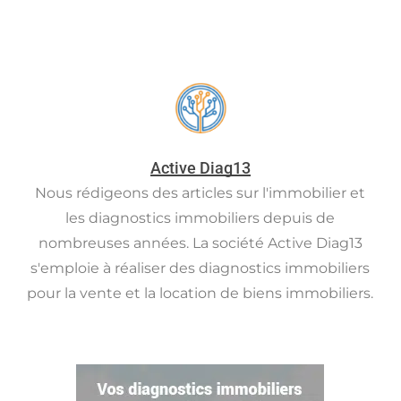
Active Diag13
Nous rédigeons des articles sur l'immobilier et
les diagnostics immobiliers depuis de
nombreuses années. La société Active Diag13
s'emploie à réaliser des diagnostics immobiliers
pour la vente et la location de biens immobiliers.