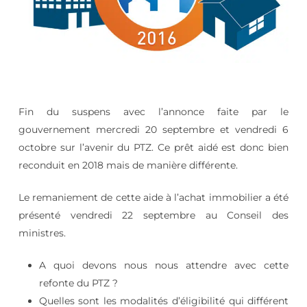
Fin du suspens avec l’annonce faite par le
gouvernement mercredi 20 septembre et vendredi 6
octobre sur l’avenir du PTZ. Ce prêt aidé est donc bien
reconduit en 2018 mais de manière différente.
Le remaniement de cette aide à l’achat immobilier a été
présenté vendredi 22 septembre au Conseil des
ministres.
A quoi devons nous nous attendre avec cette
refonte du PTZ ?
Quelles sont les modalités d’éligibilité qui différent