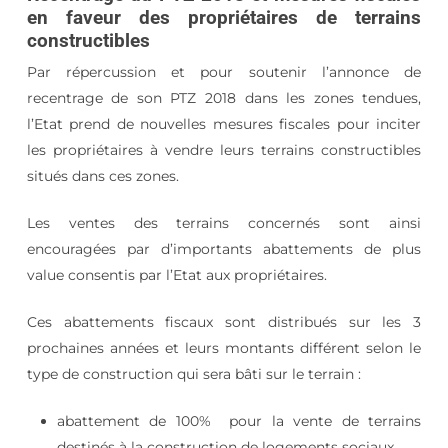
en faveur des propriétaires de terrains
constructibles
Par répercussion et pour soutenir l’annonce de
recentrage de son PTZ 2018 dans les zones tendues,
l’Etat prend de nouvelles mesures fiscales pour inciter
les propriétaires à vendre leurs terrains constructibles
situés dans ces zones.
Les ventes des terrains concernés sont ainsi
encouragées par d’importants abattements de plus
value consentis par l’Etat aux propriétaires.
Ces abattements fiscaux sont distribués sur les 3
prochaines années et leurs montants différent selon le
type de construction qui sera bâti sur le terrain :
abattement de 100% pour la vente de terrains
destinés à la construction de logements sociaux