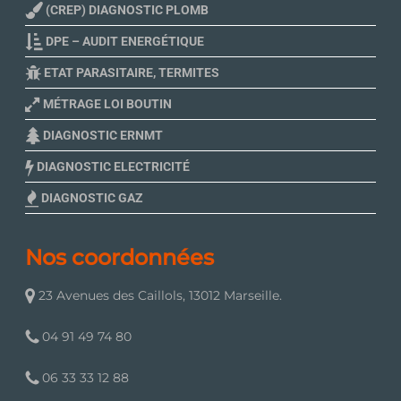
(CREP) DIAGNOSTIC PLOMB
DPE – AUDIT ENERGÉTIQUE
ETAT PARASITAIRE, TERMITES
MÉTRAGE LOI BOUTIN
DIAGNOSTIC ERNMT
DIAGNOSTIC ELECTRICITÉ
DIAGNOSTIC GAZ
Nos coordonnées
23 Avenues des Caillols, 13012 Marseille.
04 91 49 74 80
06 33 33 12 88