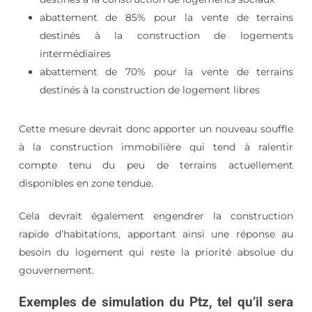
abattement de 85% pour la vente de terrains
destinés à la construction de logements
intermédiaires
abattement de 70% pour la vente de terrains
destinés à la construction de logement libres
Cette mesure devrait donc apporter un nouveau souffle
à la construction immobilière qui tend à ralentir
compte tenu du peu de terrains actuellement
disponibles en zone tendue.
Cela devrait également engendrer la construction
rapide d’habitations, apportant ainsi une réponse au
besoin du logement qui reste la priorité absolue du
gouvernement.
Exemples de simulation du Ptz, tel qu’il sera