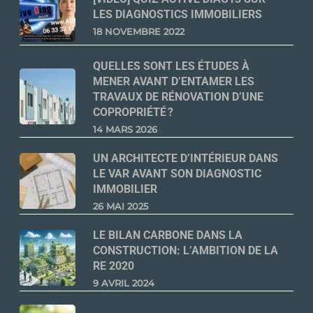
LES DIAGNOSTICS IMMOBILIERS
18 NOVEMBRE 2022
QUELLES SONT LES ÉTUDES À
MENER AVANT D’ENTAMER LES
TRAVAUX DE RÉNOVATION D’UNE
COPROPRIÉTÉ ?
14 MARS 2026
UN ARCHITECTE D’INTÉRIEUR DANS
LE VAR AVANT SON DIAGNOSTIC
IMMOBILIER
26 MAI 2025
LE BILAN CARBONE DANS LA
CONSTRUCTION: L’AMBITION DE LA
RE 2020
9 AVRIL 2024