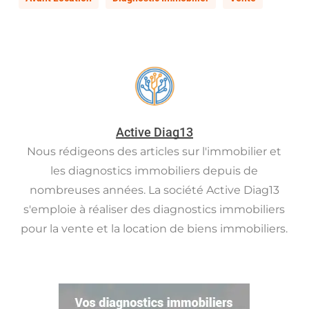
Active Diag13
Nous rédigeons des articles sur l'immobilier et
les diagnostics immobiliers depuis de
nombreuses années. La société Active Diag13
s'emploie à réaliser des diagnostics immobiliers
pour la vente et la location de biens immobiliers.