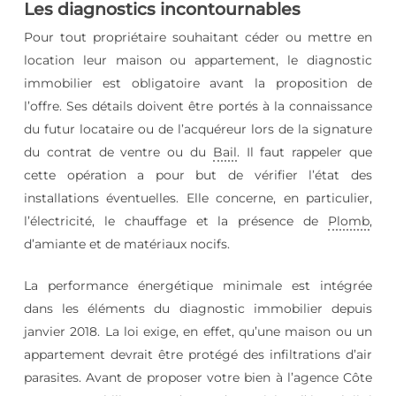
Les diagnostics incontournables
Pour tout propriétaire souhaitant céder ou mettre en
location leur maison ou appartement, le diagnostic
immobilier est obligatoire avant la proposition de
l’offre. Ses détails doivent être portés à la connaissance
du futur locataire ou de l’acquéreur lors de la signature
du contrat de ventre ou du
Bail
. Il faut rappeler que
cette opération a pour but de vérifier l’état des
installations éventuelles. Elle concerne, en particulier,
l’électricité, le chauffage et la présence de
Plomb
,
d’amiante et de matériaux nocifs.
La performance énergétique minimale est intégrée
dans les éléments du diagnostic immobilier depuis
janvier 2018. La loi exige, en effet, qu’une maison ou un
appartement devrait être protégé des infiltrations d’air
parasites. Avant de proposer votre bien à l’agence Côte