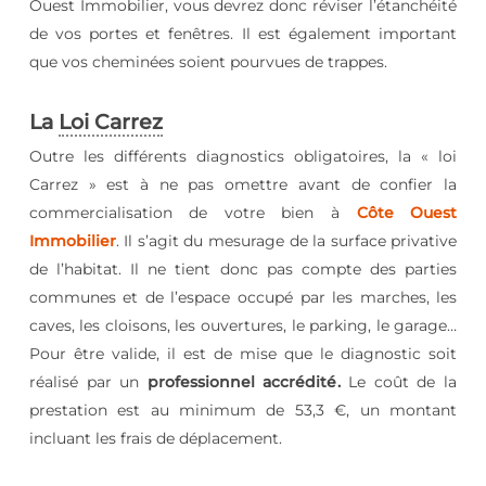
Ouest Immobilier, vous devrez donc réviser l’étanchéité
de vos portes et fenêtres. Il est également important
que vos cheminées soient pourvues de trappes.
La
Loi Carrez
Outre les différents diagnostics obligatoires, la « loi
Carrez » est à ne pas omettre avant de confier la
commercialisation de votre bien à
Côte Ouest
Immobilier
. Il s’agit du mesurage de la surface privative
de l’habitat. Il ne tient donc pas compte des parties
communes et de l’espace occupé par les marches, les
caves, les cloisons, les ouvertures, le parking, le garage…
Pour être valide, il est de mise que le diagnostic soit
réalisé par un
professionnel accrédité
.
Le coût de la
prestation est au minimum de 53,3 €, un montant
incluant les frais de déplacement.