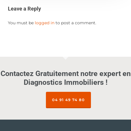
Leave a Reply
You must be
logged in
to post a comment.
Contactez Gratuitement notre expert en
Diagnostics Immobiliers !
04 91 49 74 80