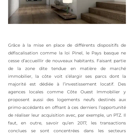
Grâce à la mise en place de différents dispositifs de
défiscalisation comme la loi Pinel, le Pays basque ne
cesse d’accueillir de nouveaux habitants. Faisant partie
de la zone dite tendue en matière de marché
immobilier, la côte voit s’élargir ses parcs dont la
majorité est dédiée à l’investissement locatif. Des
agences locales comme Côte Ouest Immobilier y
proposent aussi des logements neufs destinés aux
primo-accédants en offrant à ces derniers l’opportunité
de réaliser leur acquisition avec, par exemple, un PTZ. Il
faut, en outre, savoir qu’en 2017, les transactions
conclues se sont concentrées dans les secteurs