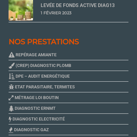
LEVÉE DE FONDS ACTIVE DIAG13
1 FÉVRIER 2023
NOS PRESTATIONS
REPÉRAGE AMIANTE
(CREP) DIAGNOSTIC PLOMB
DPE – AUDIT ENERGÉTIQUE
ETAT PARASITAIRE, TERMITES
MÉTRAGE LOI BOUTIN
DIAGNOSTIC ERNMT
DIAGNOSTIC ELECTRICITÉ
DIAGNOSTIC GAZ