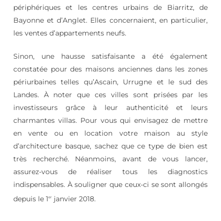
périphériques et les centres urbains de Biarritz, de
Bayonne et d’Anglet. Elles concernaient, en particulier,
les ventes d’appartements neufs.
Sinon, une hausse satisfaisante a été également
constatée pour des maisons anciennes dans les zones
périurbaines telles qu’Ascain, Urrugne et le sud des
Landes. À noter que ces villes sont prisées par les
investisseurs grâce à leur authenticité et leurs
charmantes villas. Pour vous qui envisagez de mettre
en vente ou en location votre maison au style
d’architecture basque, sachez que ce type de bien est
très recherché. Néanmoins, avant de vous lancer,
assurez-vous de réaliser tous les diagnostics
indispensables. À souligner que ceux-ci se sont allongés
depuis le 1
janvier 2018.
er