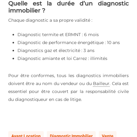
Quelle est la durée d’un diagnostic
immobilier ?
Chaque diagnostic a sa propre validité :
Diagnostic termite et ERMNT : 6 mois
Diagnostic de performance énergétique : 10 ans
Diagnostics gaz et électricité : 3 ans
Diagnostic amiante et loi Carrez : illimités
Pour être conformes, tous les diagnostics immobiliers
doivent être au nom du vendeur ou du
Bailleur
. Cela est
essentiel pour être couvert par la responsabilité civile
du diagnostiqueur en cas de litige.
Avant Location
Diagnostic Immobilier
Vente