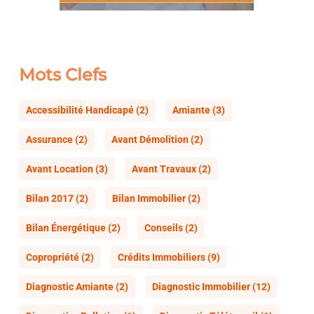
Mots Clefs
Accessibilité Handicapé
(2)
Amiante
(3)
Assurance
(2)
Avant Démolition
(2)
Avant Location
(3)
Avant Travaux
(2)
Bilan 2017
(2)
Bilan Immobilier
(2)
Bilan Énergétique
(2)
Conseils
(2)
Copropriété
(2)
Crédits Immobiliers
(9)
Diagnostic Amiante
(2)
Diagnostic Immobilier
(12)