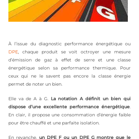
À l’issue du diagnostic performance énergétique ou
DPE
, chaque produit se voit octroyer une mesure
d’émission de gaz à effet de serre et une classe
énergétique selon sa performance thermique. Pour
ceux qui ne le savent pas encore la classe énergie
permet de noter un bien.
Elle va de A à G.
La notation A définit un bien qui
dispose d’une excellente performance énergétique
.
En clair, il propose une consommation d’énergie faible
pour être chauffé et une parfaite isolation.
En revanche,
un DPE F ou un DPE G montre que le