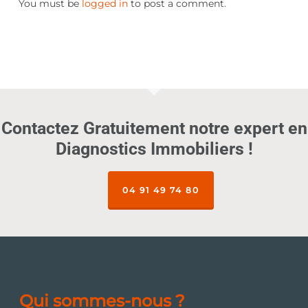
You must be
logged in
to post a comment.
Contactez Gratuitement notre expert en
Diagnostics Immobiliers !
04 91 49 74 80
Qui sommes-nous ?