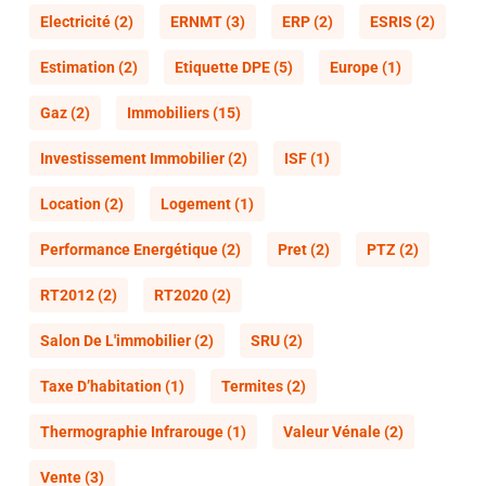
Electricité
(2)
ERNMT
(3)
ERP
(2)
ESRIS
(2)
Estimation
(2)
Etiquette DPE
(5)
Europe
(1)
Gaz
(2)
Immobiliers
(15)
Investissement Immobilier
(2)
ISF
(1)
Location
(2)
Logement
(1)
Performance Energétique
(2)
Pret
(2)
PTZ
(2)
RT2012
(2)
RT2020
(2)
Salon De L'immobilier
(2)
SRU
(2)
Taxe D’habitation
(1)
Termites
(2)
Thermographie Infrarouge
(1)
Valeur Vénale
(2)
Vente
(3)