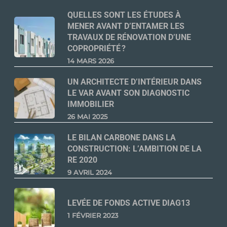
QUELLES SONT LES ÉTUDES À
MENER AVANT D’ENTAMER LES
TRAVAUX DE RÉNOVATION D’UNE
COPROPRIÉTÉ ?
14 MARS 2026
UN ARCHITECTE D’INTÉRIEUR DANS
LE VAR AVANT SON DIAGNOSTIC
IMMOBILIER
26 MAI 2025
LE BILAN CARBONE DANS LA
CONSTRUCTION: L’AMBITION DE LA
RE 2020
9 AVRIL 2024
LEVÉE DE FONDS ACTIVE DIAG13
1 FÉVRIER 2023