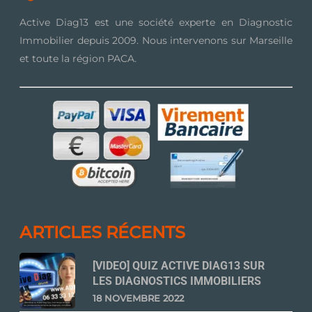
Active Diag13 est une société experte en Diagnostic
Immobilier depuis 2009. Nous intervenons sur Marseille
et toute la région PACA.
ARTICLES RÉCENTS
[VIDEO] QUIZ ACTIVE DIAG13 SUR
LES DIAGNOSTICS IMMOBILIERS
18 NOVEMBRE 2022