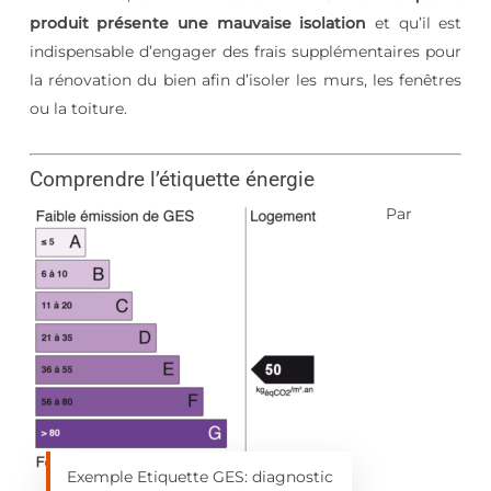
produit présente une mauvaise isolation
et qu’il est
indispensable d’engager des frais supplémentaires pour
la rénovation du bien afin d’isoler les murs, les fenêtres
ou la toiture.
Comprendre l’étiquette énergie
Par
Exemple Etiquette GES: diagnostic