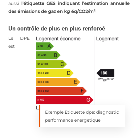
aussi
l’étiquette GES indiquant l’estimation annuelle
des émissions de gaz en kg éq/CO2/m²
.
Un contrôle de plus en plus renforcé
Le DPE
est
Exemple Etiquette dpe: diagnostic
performance energetique