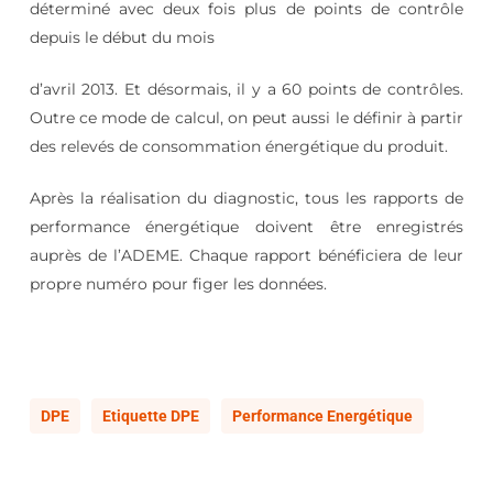
déterminé avec deux fois plus de points de contrôle
depuis le début du mois
d’avril 2013. Et désormais, il y a 60 points de contrôles.
Outre ce mode de calcul, on peut aussi le définir à partir
des relevés de consommation énergétique du produit.
Après la réalisation du diagnostic, tous les rapports de
performance énergétique doivent être enregistrés
auprès de l’ADEME. Chaque rapport bénéficiera de leur
propre numéro pour figer les données.
DPE
Etiquette DPE
Performance Energétique