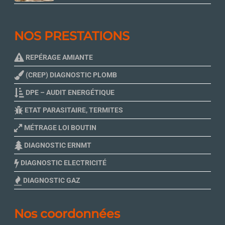
NOS PRESTATIONS
REPÉRAGE AMIANTE
(CREP) DIAGNOSTIC PLOMB
DPE – AUDIT ENERGÉTIQUE
ETAT PARASITAIRE, TERMITES
MÉTRAGE LOI BOUTIN
DIAGNOSTIC ERNMT
DIAGNOSTIC ELECTRICITÉ
DIAGNOSTIC GAZ
Nos coordonnées