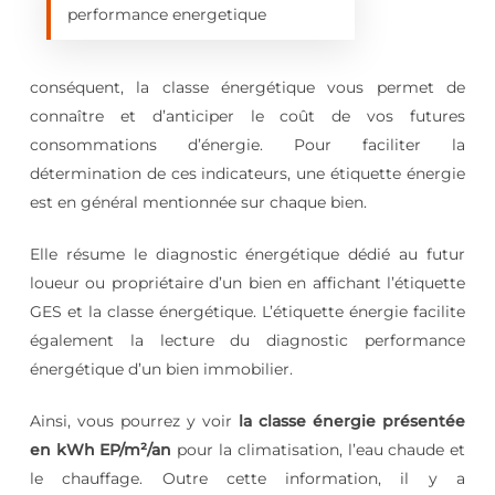
performance energetique
conséquent, la classe énergétique vous permet de
connaître et d’anticiper le coût de vos futures
consommations d’énergie. Pour faciliter la
détermination de ces indicateurs, une étiquette énergie
est en général mentionnée sur chaque bien.
Elle résume le diagnostic énergétique dédié au futur
loueur ou propriétaire d’un bien en affichant l’étiquette
GES et la classe énergétique. L’étiquette énergie facilite
également la lecture du diagnostic performance
énergétique d’un bien immobilier.
Ainsi, vous pourrez y voir
la classe énergie présentée
en kWh EP/m²/an
pour la climatisation, l’eau chaude et
le chauffage. Outre cette information, il y a