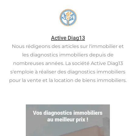
Active Diag13
Nous rédigeons des articles sur l'immobilier et
les diagnostics immobiliers depuis de
nombreuses années. La société Active Diag13
s'emploie à réaliser des diagnostics immobiliers
pour la vente et la location de biens immobiliers.